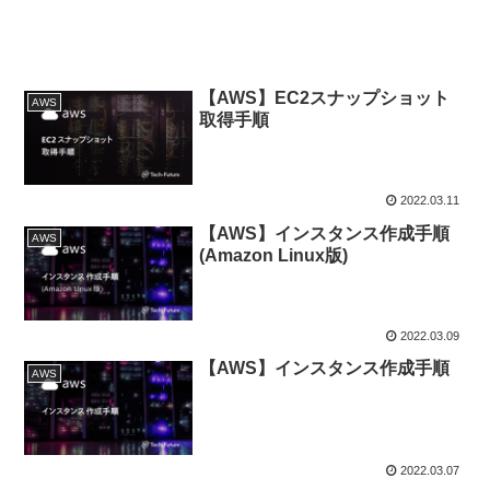
【AWS】EC2スナップショット
AWS
取得手順
2022.03.11
【AWS】インスタンス作成手順
AWS
(Amazon Linux版)
2022.03.09
【AWS】インスタンス作成手順
AWS
2022.03.07