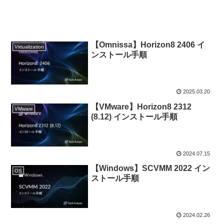
【Omnissa】Horizon8 2406 イ
Virtualization
ンストール手順
2025.03.20
【VMware】Horizon8 2312
VMware
(8.12) インストール手順
2024.07.15
【Windows】SCVMM 2022 イン
OS
ストール手順
2024.02.26