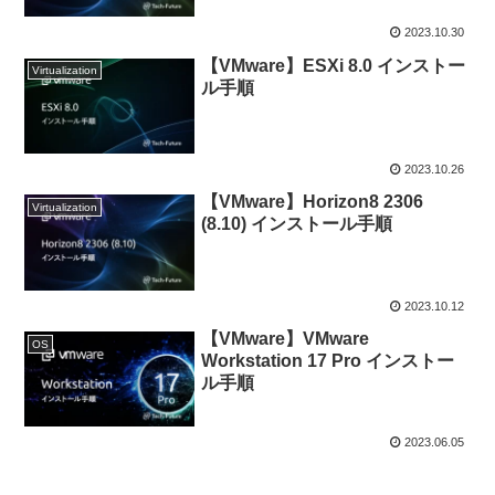
2023.10.30
【VMware】ESXi 8.0 インストー
Virtualization
ル手順
2023.10.26
【VMware】Horizon8 2306
Virtualization
(8.10) インストール手順
2023.10.12
【VMware】VMware
OS
Workstation 17 Pro インストー
ル手順
2023.06.05