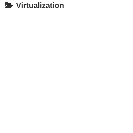
Virtualization