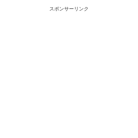
スポンサーリンク