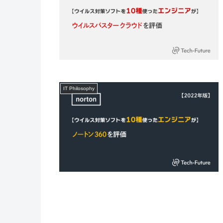
IT Philosophy