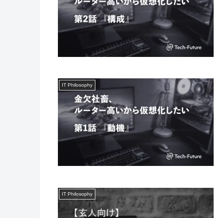
IT Philosophy
IT Philosophy