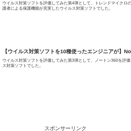
ウイルス対策ソフトを評価してみた第4弾として、トレンドマイクロ
護者による保護機能が充実したウイルス対策ソフトでした。
【ウイルス対策ソフトを10種使ったエンジニアが】Nort
ウイルス対策ソフトを評価してみた第3弾として、ノートン360を評価
ス対策ソフトでした。
スポンサーリンク