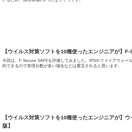
【ウイルス対策ソフトを10種使ったエンジニアが】F-Sec
今回は、F-Secure SAFEを評価してみました。IPSやファイアウ
約できるので管理台数が多い場合などは重宝されると思います。
【ウイルス対策ソフトを10種使ったエンジニアが】ウ
版】