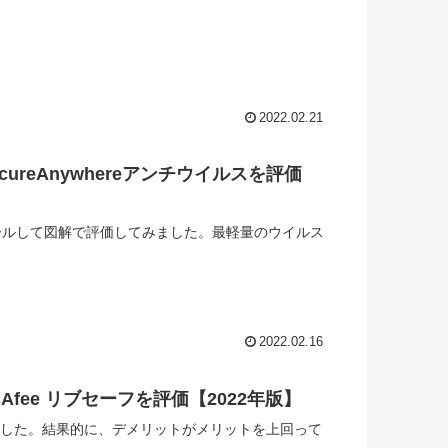
2022.02.21
reAnywhereアンチウイルスを評価
インストールして図解で評価してみました。最軽量のウイルス
2022.02.16
fee リブセーフを評価【2022年版】
みました。結果的に、デメリットがメリットを上回って