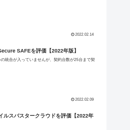
2022.02.14
ure SAFEを評価【2022年版】
ォールの統合が入っていませんが、契約台数が25台まで契
2022.02.09
イルスバスタークラウドを評価【2022年