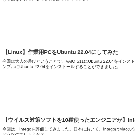
【Linux】作業用PCをUbuntu 22.04にしてみた
今回は大人の遊びということで、VAIO S11にUbuntu 22.04
ンプルにUbuntu 22.04をインストールすることができました。
【ウイルス対策ソフトを10種使ったエンジニアが】Inte
今回は、Integoを評価してみました。日本において、IntegoはMac
どうなのでしょうか？