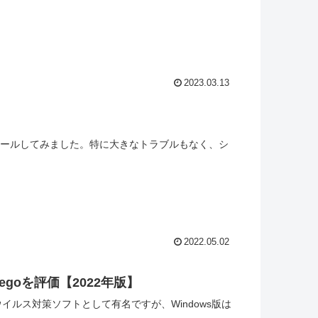
2023.03.13
をインストールしてみました。特に大きなトラブルもなく、シ
2022.05.02
goを評価【2022年版】
のウイルス対策ソフトとして有名ですが、Windows版は