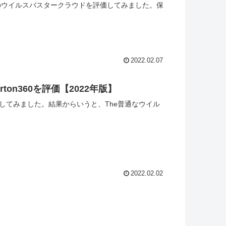
のウイルスバスタークラウドを評価してみました。保
2022.02.07
on360を評価【2022年版】
してみました。結果からいうと、The普通なウイル
2022.02.02