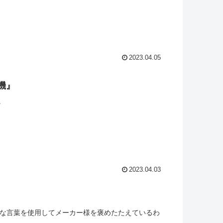
2023.04.05
機』
。
2023.04.03
麗な言葉を使用してメーカー様を褒めたたえているわ