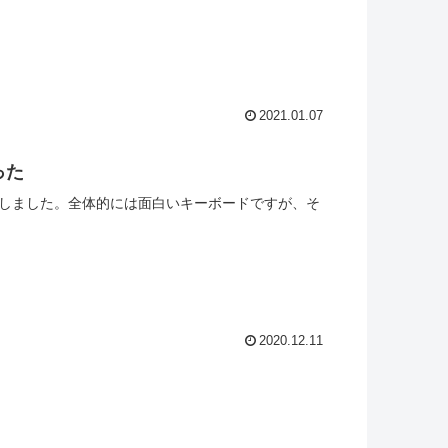
2021.01.07
った
ーをしました。全体的には面白いキーボードですが、そ
2020.12.11