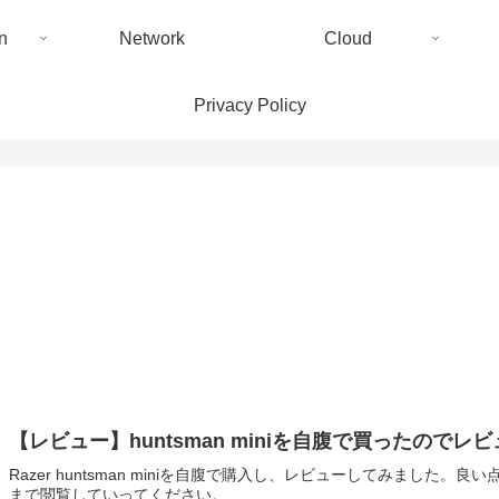
n
Network
Cloud
Privacy Policy
【レビュー】huntsman miniを自腹で買ったのでレ
Razer huntsman miniを自腹で購入し、レビューしてみまし
まで閲覧していってください。