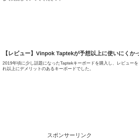
【レビュー】Vinpok Taptekが予想以上に使いにくか
2019年頃に少し話題になったTaptekキーボードを購入し、レビュ
れ以上にデメリットのあるキーボードでした。
スポンサーリンク