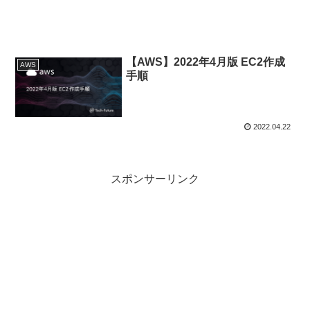
【AWS】2022年4月版 EC2作成
AWS
手順
2022.04.22
スポンサーリンク