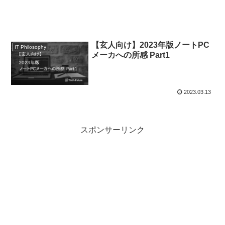
【玄人向け】2023年版ノートPC
IT Philosophy
メーカへの所感 Part1
2023.03.13
スポンサーリンク