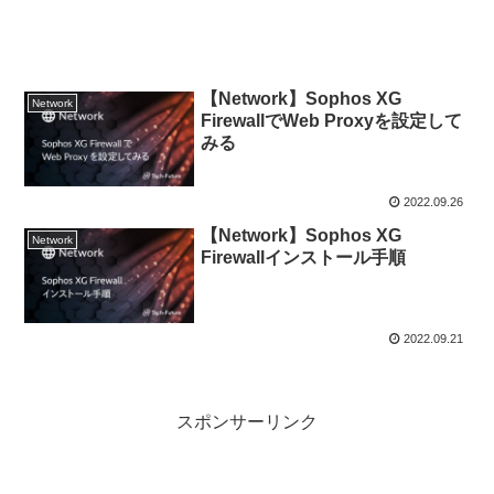
【Network】Sophos XG
Network
FirewallでWeb Proxyを設定して
みる
2022.09.26
【Network】Sophos XG
Network
Firewallインストール手順
2022.09.21
スポンサーリンク