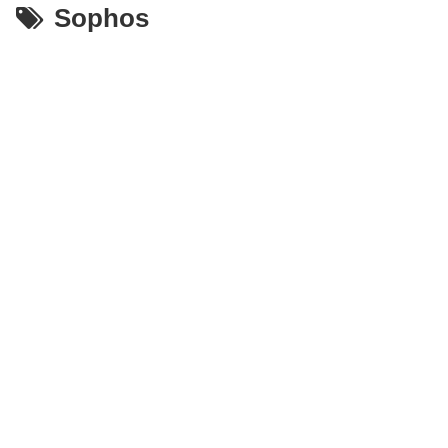
Sophos