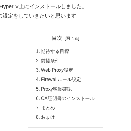
itionをHyper-V上にインストールしました。
 Proxyの設定をしていきたいと思います。
目次
期待する目標
前提条件
Web Proxy設定
Firewallルール設定
Proxy稼働確認
CA証明書のインストール
まとめ
おまけ