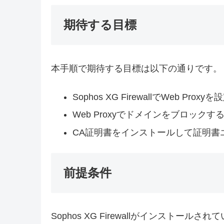
期待する目標
本手順で期待する目標は以下の通りです。
Sophos XG FirewallでWeb Proxy
Web Proxyでドメインをブロックす
CA証明書をインストールして証明書
前提条件
Sophos XG Firewallがインストー