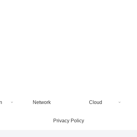
n
Network
Cloud
Privacy Policy