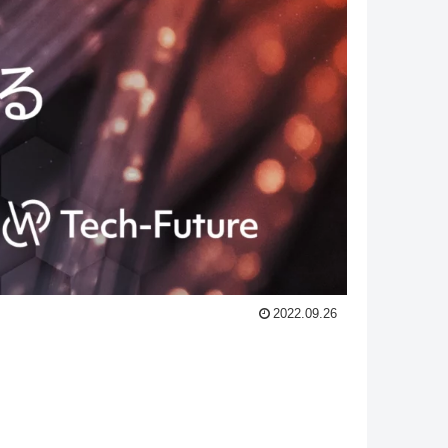
2022.09.26