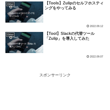
【Tools】Zulipのセルフホスティ
Other
ングをやってみる
2022.09.12
【Tool】Slackの代替ツール
Other
「Zulip」を導入してみた
2022.09.07
スポンサーリンク