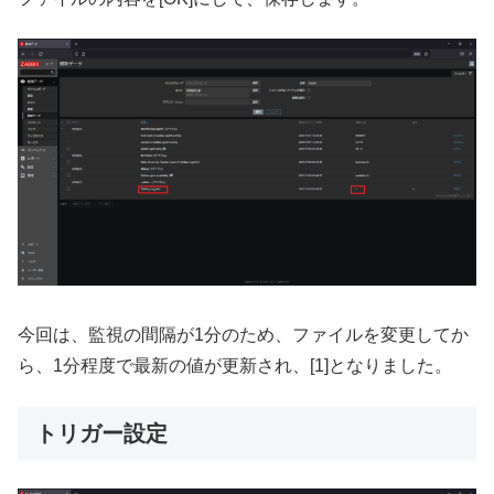
今回は、監視の間隔が1分のため、ファイルを変更してか
ら、1分程度で最新の値が更新され、[1]となりました。
トリガー設定