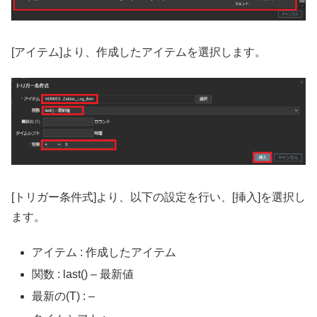
[アイテム]より、作成したアイテムを選択します。
[トリガー条件式]より、以下の設定を行い、[挿入]を選択し
ます。
アイテム : 作成したアイテム
関数 : last() – 最新値
最新の(T) : –