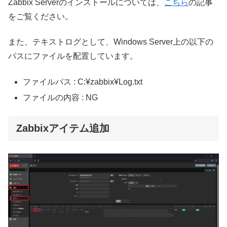
Zabbix Serverのインストールについては、
こちら
の記事
をご覧ください。
また、テキストログとして、Windows Server上の以下の
パスにファイルを配置しています。
ファイルパス : C:¥zabbix¥Log.txt
ファイルの内容 : NG
Zabbixアイテム追加