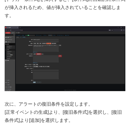
が挿入されるため、値が挿入されていることを確認しま
す。
次に、アラートの復旧条件を設定します。
[正常イベントの生成]より、[復旧条件式]を選択し、[復旧
条件式]より[追加]を選択します。