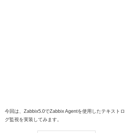
今回は、Zabbix5.0でZabbix Agentを使用したテキストロ
グ監視を実装してみます。