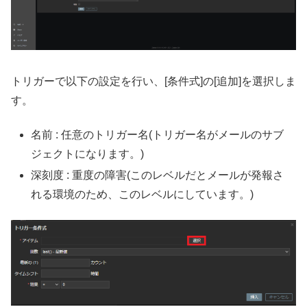
トリガーで以下の設定を行い、[条件式]の[追加]を選択しま
す。
名前 : 任意のトリガー名(トリガー名がメールのサブ
ジェクトになります。)
深刻度 : 重度の障害(このレベルだとメールが発報さ
れる環境のため、このレベルにしています。)