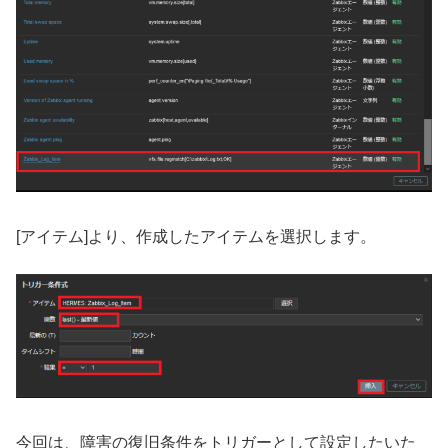
[アイテム]より、作成したアイテムを選択します。
今回は、障害の復旧条件をトリガーとして設定したいた