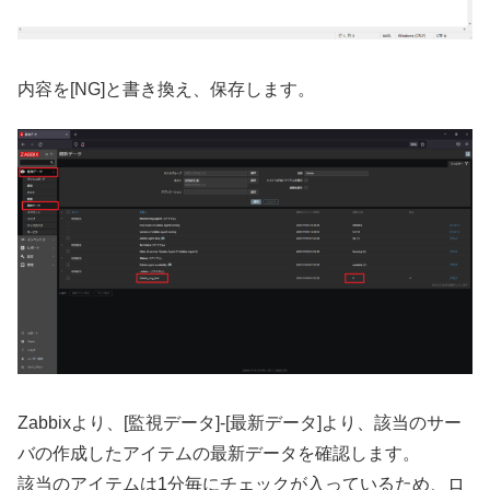
内容を[NG]と書き換え、保存します。
Zabbixより、[監視データ]-[最新データ]より、該当のサー
バの作成したアイテムの最新データを確認します。
該当のアイテムは1分毎にチェックが入っているため、ロ