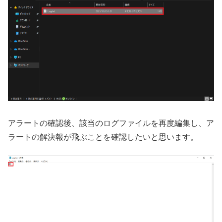
アラートの確認後、該当のログファイルを再度編集し、ア
ラートの解決報が飛ぶことを確認したいと思います。