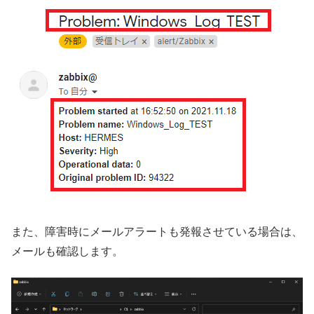
また、障害時にメールアラートも発報させている場合は、
メールも確認します。