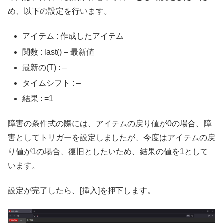
め、以下の設定を行います。
アイテム : 作成したアイテム
関数 : last() – 最新値
最新の(T) : –
タイムシフト : –
結果 : =1
障害の条件式の際には、アイテムの戻り値が0の場合、障
害としてトリガーを設定しましたが、今度はアイテムの戻
り値が1の場合、復旧としたいため、結果の値を1として
います。
設定が完了したら、[挿入]を押下します。