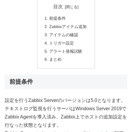
目次
前提条件
Zabbixアイテム追加
アイテムの確認
トリガー設定
アラート発報試験
まとめ
前提条件
設定を行うZabbix Serverのバージョンは5.0となります。
テキストログ監視を行うサーバはWindows Server 2019で
Zabbix Agentを導入済み、Zabbix上でホストの追加設定を
行なった状態となります。