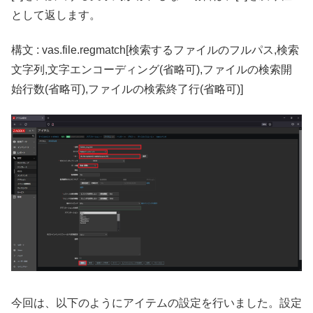
として返します。
構文 : vas.file.regmatch[検索するファイルのフルパス,検索
文字列,文字エンコーディング(省略可),ファイルの検索開
始行数(省略可),ファイルの検索終了行(省略可)]
今回は、以下のようにアイテムの設定を行いました。設定