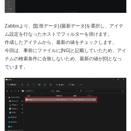
Zabbixより、[監視データ]-[最新データ]を選択し、アイテ
ム設定を行なったホストでフィルターを掛けます。
作成したアイテムから、最新の値をチェックします。
今回は、事前にファイルに[NG]と記載していたため、アイ
テムの検索条件に合致しないため、最新の値が[0]となっ
ています。