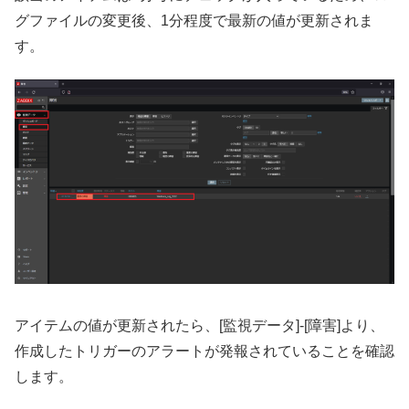
グファイルの変更後、1分程度で最新の値が更新されま
す。
アイテムの値が更新されたら、[監視データ]-[障害]より、
作成したトリガーのアラートが発報されていることを確認
します。