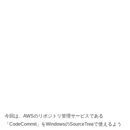
今回は、AWSのリポジトリ管理サービスである
「CodeCommit」をWindowsのSourceTreeで使えるよう