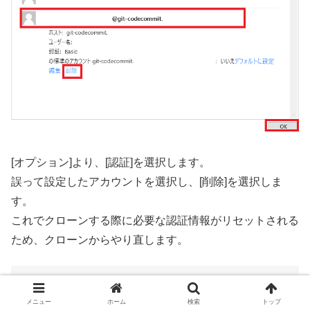
[オプション]より、[認証]を選択します。
誤って設定したアカウントを選択し、[削除]を選択しま
す。
これでクローンする際に必要な認証情報がリセットされる
ため、クローンからやり直します。
まとめ
メニュー
ホーム
検索
トップ