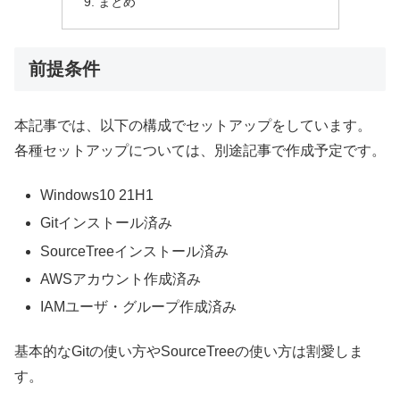
まとめ
前提条件
本記事では、以下の構成でセットアップをしています。
各種セットアップについては、別途記事で作成予定です。
Windows10 21H1
Gitインストール済み
SourceTreeインストール済み
AWSアカウント作成済み
IAMユーザ・グループ作成済み
基本的なGitの使い方やSourceTreeの使い方は割愛しま
す。