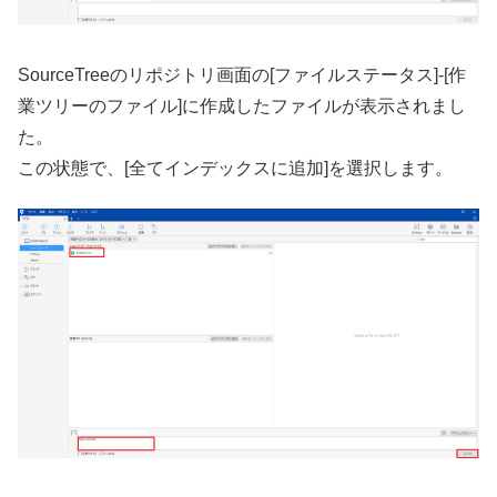
SourceTreeのリポジトリ画面の[ファイルステータス]-[作
業ツリーのファイル]に作成したファイルが表示されまし
た。
この状態で、[全てインデックスに追加]を選択します。