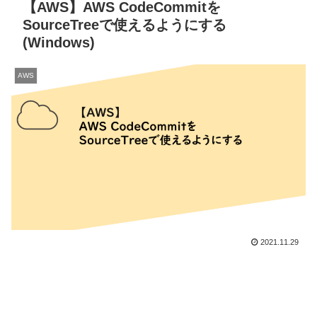
【AWS】AWS CodeCommitを
SourceTreeで使えるようにする
(Windows)
AWS
2021.11.29