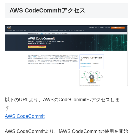
AWS CodeCommitアクセス
以下のURLより、AWSのCodeCommitへアクセスしま
す。
AWS CodeCommit
AWS CodeCommitより、[AWS CodeCommitの使用を開始