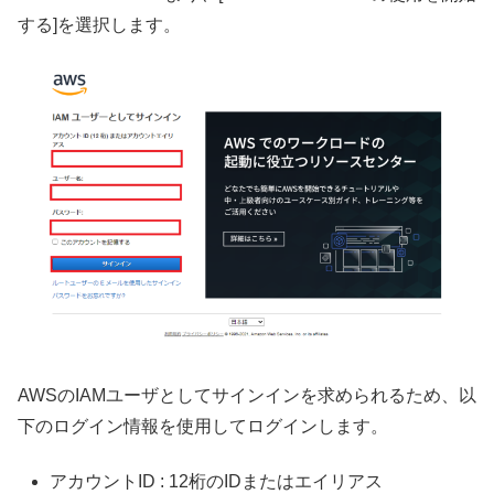
する]を選択します。
AWSのIAMユーザとしてサインインを求められるため、以
下のログイン情報を使用してログインします。
アカウントID : 12桁のIDまたはエイリアス