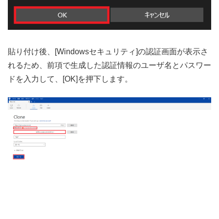
貼り付け後、[Windowsセキュリティ]の認証画面が表示さ
れるため、前項で生成した認証情報のユーザ名とパスワー
ドを入力して、[OK]を押下します。