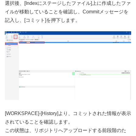
選択後、[Indexにステージしたファイル]上に作成したファ
イルが移動していることを確認し、Commitメッセージを
記入し、[コミット]を押下します。
[WORKSPACE]-[History]より、コミットされた情報が表示
されていることを確認します。
この状態は、リポジトリへアップロードする前段階のた