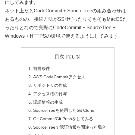
にしてみます。
ネット上だとCodeCommit + SourceTreeの組み合わせは
あるものの、接続方法がSSHだったりそもそもMacOSだ
ったりとなので実際にCodeCommit + SourceTree +
Windows + HTTPSの環境で使えるようにしてみます。
目次
前提条件
AWS CodeCommitアクセス
リポジトリの作成
アクセス権の付与
認証情報の生成
SourceTreeを使用したGit Clone
Git Commit/Git Pushをしてみる
SourceTreeで認証情報を間違った場合