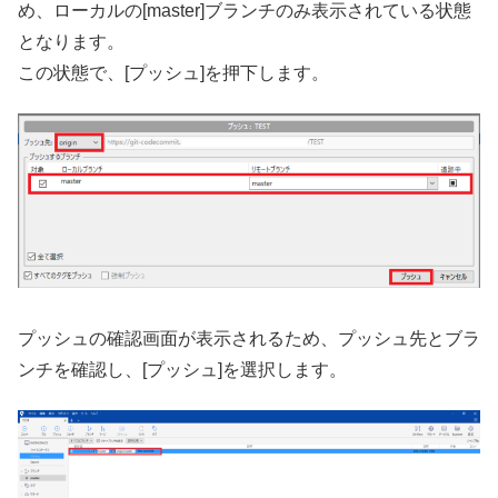
め、ローカルの[master]ブランチのみ表示されている状態
となります。
この状態で、[プッシュ]を押下します。
プッシュの確認画面が表示されるため、プッシュ先とブラ
ンチを確認し、[プッシュ]を選択します。