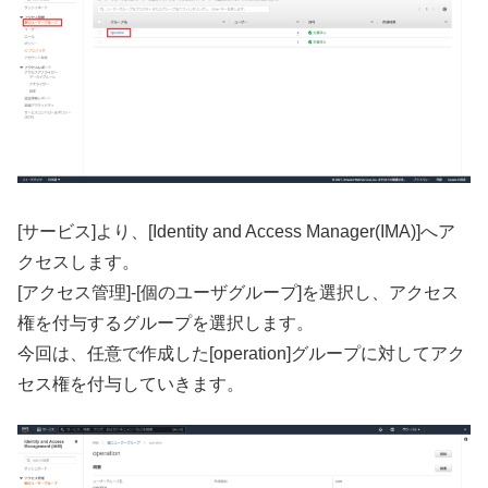
[サービス]より、[Identity and Access Manager(IMA)]へア
クセスします。
[アクセス管理]-[個のユーザグループ]を選択し、アクセス
権を付与するグループを選択します。
今回は、任意で作成した[operation]グループに対してアク
セス権を付与していきます。