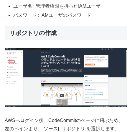
ユーザ名 : 管理者権限を持ったIAMユーザ
パスワード : IAMユーザのパスワード
リポジトリの作成
AWSへログイン後、CodeCommitのページに飛ぶため、
左のペインより、[ソース]-[リポジトリ]を選択します。