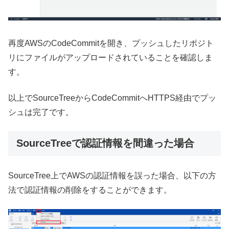
再度AWSのCodeCommitを開き、プッシュしたリポジト
リにファイルがアップロードされていることを確認しま
す。
以上でSourceTreeからCodeCommitへHTTPS経由でプッ
シュは完了です。
SourceTreeで認証情報を間違った場合
SourceTree上でAWSの認証情報を誤った場合、以下の方
法で認証情報の削除をすることができます。