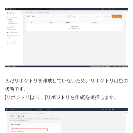
まだリポジトリを作成していないため、リポジトリは空の
状態です。
[リポジトリ]より、[リポジトリを作成]を選択します。