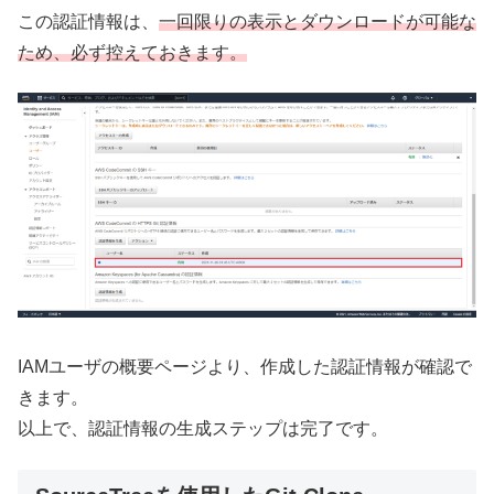
この認証情報は、
一回限りの表示とダウンロードが可能な
ため、必ず控えておきます。
IAMユーザの概要ページより、作成した認証情報が確認で
きます。
以上で、認証情報の生成ステップは完了です。