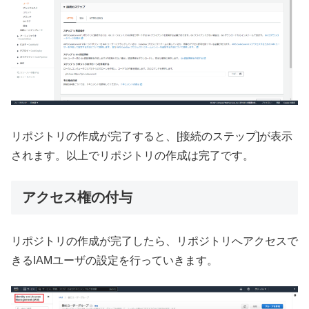
リポジトリの作成が完了すると、[接続のステップ]が表示
されます。以上でリポジトリの作成は完了です。
アクセス権の付与
リポジトリの作成が完了したら、リポジトリへアクセスで
きるIAMユーザの設定を行っていきます。