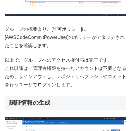
グループの概要より、[許可ポリシー]に
[AWSCodeCommitPowerUser]のポリシーがアタッチされ
たことを確認します。
以上で、グループへのアクセス権付与は完了です。
これ以降は、管理者権限を持ったアカウントは不要となる
ため、サインアウトし、レポジトリへプッシュやコミット
を行うユーザでログインします。
認証情報の生成