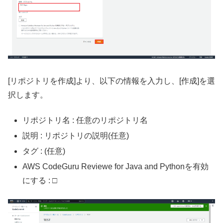
[リポジトリを作成]より、以下の情報を入力し、[作成]を選
択します。
リポジトリ名 : 任意のリポジトリ名
説明 : リポジトリの説明(任意)
タグ : (任意)
AWS CodeGuru Reviewe for Java and Pythonを有効
にする : □