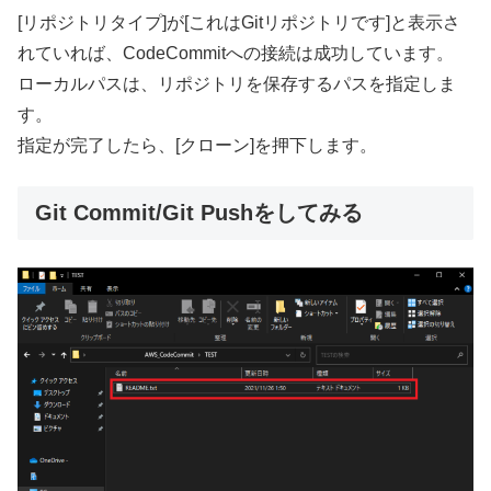
[リポジトリタイプ]が[これはGitリポジトリです]と表示さ
れていれば、CodeCommitへの接続は成功しています。
ローカルパスは、リポジトリを保存するパスを指定しま
す。
指定が完了したら、[クローン]を押下します。
Git Commit/Git Pushをしてみる