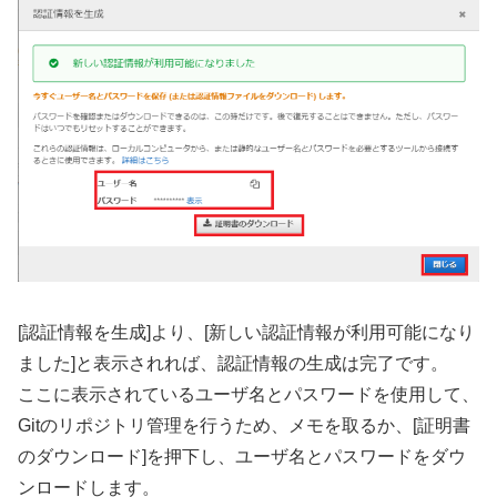
[認証情報を生成]より、[新しい認証情報が利用可能になり
ました]と表示されれば、認証情報の生成は完了です。
ここに表示されているユーザ名とパスワードを使用して、
Gitのリポジトリ管理を行うため、メモを取るか、[証明書
のダウンロード]を押下し、ユーザ名とパスワードをダウ
ンロードします。