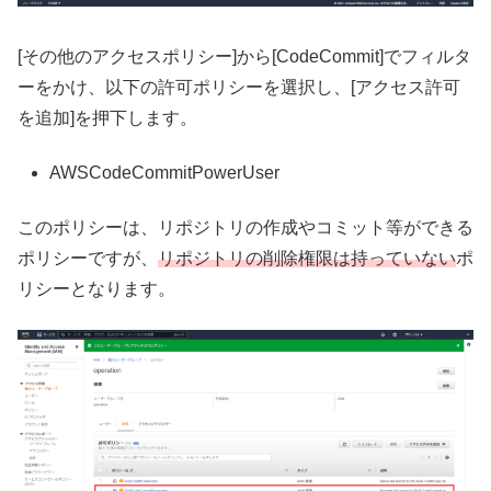
[その他のアクセスポリシー]から[CodeCommit]でフィルタ
ーをかけ、以下の許可ポリシーを選択し、[アクセス許可
を追加]を押下します。
AWSCodeCommitPowerUser
このポリシーは、リポジトリの作成やコミット等ができる
ポリシーですが、
リポジトリの削除権限は持っていない
ポ
リシーとなります。