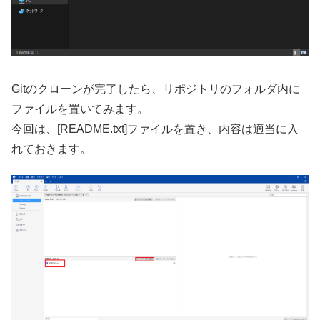
Gitのクローンが完了したら、リポジトリのフォルダ内に
ファイルを置いてみます。
今回は、[README.txt]ファイルを置き、内容は適当に入
れておきます。