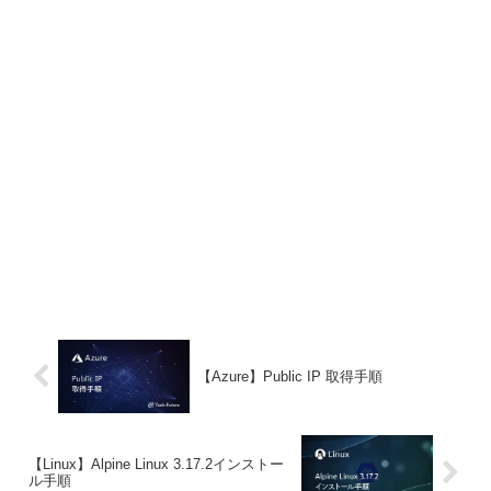
【Azure】Public IP 取得手順
【Linux】Alpine Linux 3.17.2インストー
ル手順