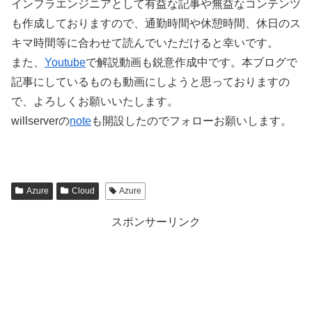
インフラエンジニアとして有益な記事や無益なコンテンツ
も作成しておりますので、通勤時間や休憩時間、休日のス
キマ時間等に合わせて読んでいただけると幸いです。
また、
Youtube
で解説動画も鋭意作成中です。本ブログで
記事にしているものも動画にしようと思っておりますの
で、よろしくお願いいたします。
willserverの
note
も開設したのでフォローお願いします。
Azure
Cloud
Azure
スポンサーリンク