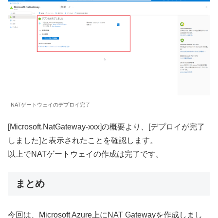
NATゲートウェイのデプロイ完了
[Microsoft.NatGateway-xxx]の概要より、[デプロイが完了
しました]と表示されたことを確認します。
以上でNATゲートウェイの作成は完了です。
まとめ
今回は、Microsoft Azure上にNAT Gatewayを作成しまし