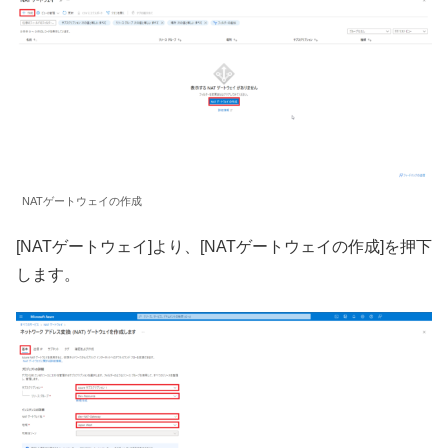
NATゲートウェイの作成
[NATゲートウェイ]より、[NATゲートウェイの作成]を押下
します。