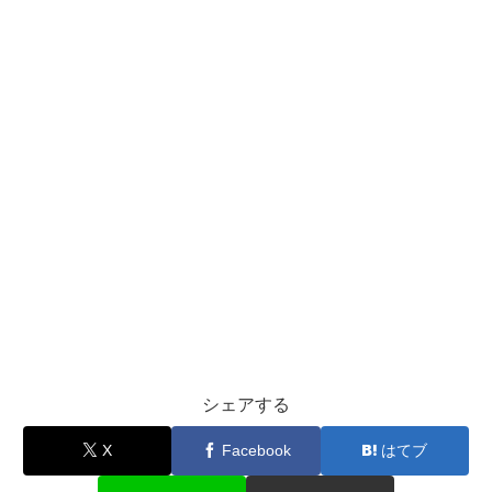
シェアする
X
Facebook
はてブ