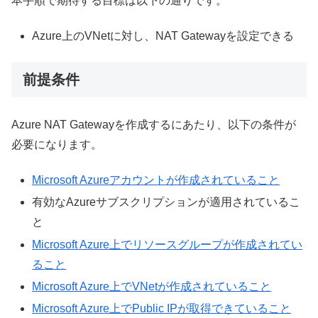
本手順で期待する目標は以下の通りです。
Azure上のVNetに対し、NAT Gatewayを設定できる
前提条件
Azure NAT Gatewayを作成するにあたり、以下の条件が
必要になります。
Microsoft Azureアカウントが作成されていること
有効なAzureサブスクリプションが適用されているこ
と
Microsoft Azure上でリソースグループが作成されてい
ること
Microsoft Azure上でVNetが作成されていること
Microsoft Azure上でPublic IPが取得できていること