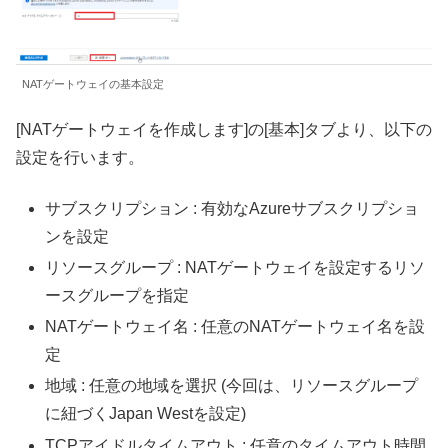
NATゲートウェイの基本設定
[NATゲートウェイを作成します]の[基本]タブより、以下の
設定を行います。
サブスクリプション : 有効なAzureサブスクリプショ
ンを設定
リソースグループ : NATゲートウェイを設定するリソ
ースグループを指定
NATゲートウェイ名 : 任意のNATゲートウェイ名を設
定
地域 : 任意の地域を選択 (今回は、リソースグループ
に紐づくJapan Westを設定)
TCPアイドルタイムアウト : 任意のタイムアウト時間