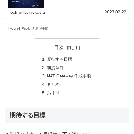
2023.02.22
tech.willserver.asia
【Azure】Public IP 取得手順
目次
期待する目標
前提条件
NAT Gateway 作成手順
まとめ
おまけ
期待する目標