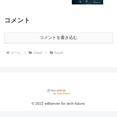
コメント
コメントを書き込む
ホーム
Cloud
Azure
© 2022 willserver for tech-future.