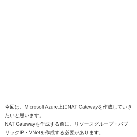
今回は、Microsoft Azure上にNAT Gatewayを作成していき
たいと思います。
NAT Gatewayを作成する前に、リソースグループ・パブ
リックIP・VNetを作成する必要があります。