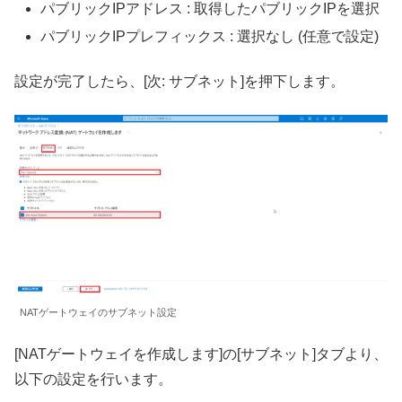
パブリックIPアドレス : 取得したパブリックIPを選択
パブリックIPプレフィックス : 選択なし (任意で設定)
設定が完了したら、[次: サブネット]を押下します。
NATゲートウェイのサブネット設定
[NATゲートウェイを作成します]の[サブネット]タブより、
以下の設定を行います。