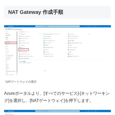
NAT Gateway 作成手順
NATゲートウェイの選択
Azureポータルより、[すべてのサービス]-[ネットワーキン
グ]を選択し、[NATゲートウェイ]を押下します。