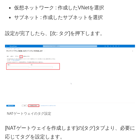
仮想ネットワーク : 作成したVNetを選択
サブネット : 作成したサブネットを選択
設定が完了したら、[次: タグ]を押下します。
NATゲートウェイのタグ設定
[NATゲートウェイを作成します]の[タグ]タブより、必要に
応じてタグを設定します。