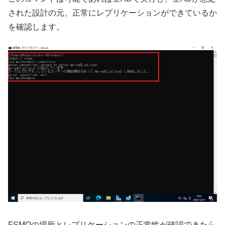
された設計の元、正常にレプリケーションができているか
を確認します。
FSMOの場所とレプリケーションの正常性が確認できたら