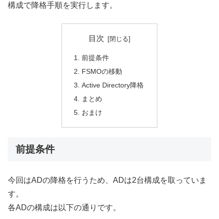
構成で降格手順を実行します。
目次
前提条件
FSMOの移動
Active Directory降格
まとめ
おまけ
前提条件
今回はADの降格を行うため、ADは2台構成を取っていま
す。
各ADの構成は以下の通りです。