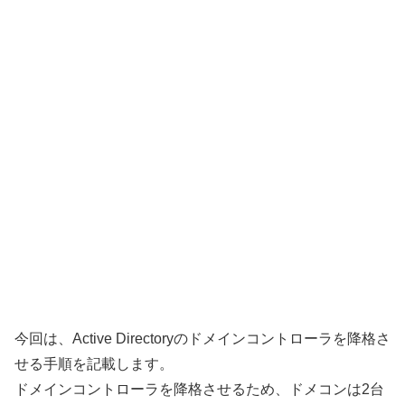
今回は、Active Directoryのドメインコントローラを降格さ
せる手順を記載します。
ドメインコントローラを降格させるため、ドメコンは2台