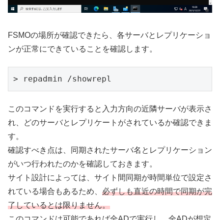
FSMOの場所が確認できたら、各サーバとレプリケーショ
ンが正常にできていることを確認します。
> repadmin /showrepl
このコマンドを実行すると入力方向の近隣サーバが表示さ
れ、どのサーバとレプリケートがされているか確認できま
す。
確認すべき点は、同期されたサーバ名とレプリケーション
がいつ行われたのかを確認しておきます。
サイト設計によっては、サイト間同期が時間単位で設定さ
れている場合もあるため、
必ずしも直近の時間で同期が完
了しているとは限りません。
このコマンドは可能であれば全ADで実行し、全ADが想定