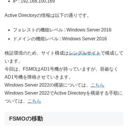
IP : 192.168.100.169
Active Directoryの情報は以下の通りです。
フォレストの機能レベル : Windows Server 2016
ドメインの機能レベル : Windows Server 2016
検証環境のため、サイト構成は
シングルサイト
で構成して
います。
今回は、FSMOはAD1号機が持っていますが、容赦なく
AD1号機を降格させていきます。
Windows Server 2022の構築については、
こちら
Windows Server 2022でActive Directoryを構築する手順に
ついては、
こちら
FSMOの移動