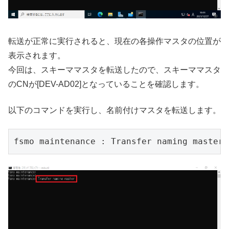
転送が正常に実行されると、現在の各操作マスタの位置が
表示されます。
今回は、スキーママスタを転送したので、スキーママスタ
のCNが[DEV-AD02]となっていることを確認します。
以下のコマンドを実行し、名前付けマスタを転送します。
fsmo maintenance : Transfer naming master