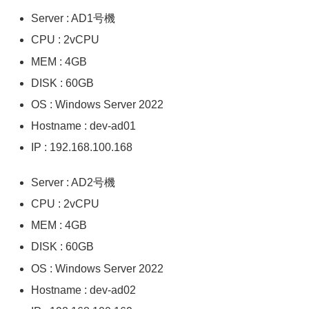
Server : AD1号機
CPU : 2vCPU
MEM : 4GB
DISK : 60GB
OS : Windows Server 2022
Hostname : dev-ad01
IP : 192.168.100.168
Server : AD2号機
CPU : 2vCPU
MEM : 4GB
DISK : 60GB
OS : Windows Server 2022
Hostname : dev-ad02