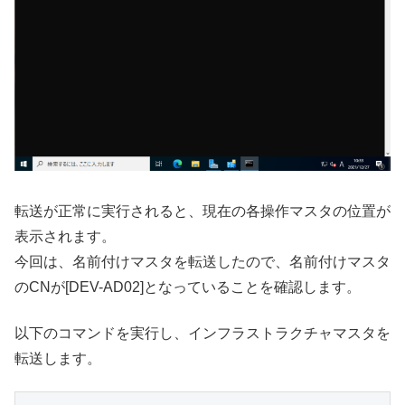
転送が正常に実行されると、現在の各操作マスタの位置が
表示されます。
今回は、名前付けマスタを転送したので、名前付けマスタ
のCNが[DEV-AD02]となっていることを確認します。
以下のコマンドを実行し、インフラストラクチャマスタを
転送します。