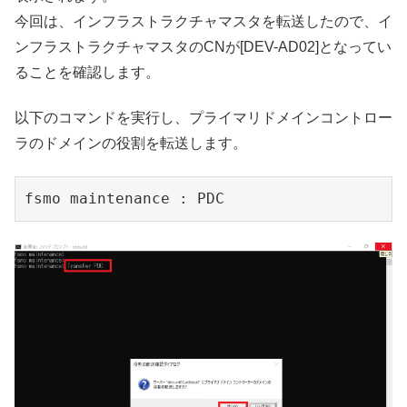
今回は、インフラストラクチャマスタを転送したので、イ
ンフラストラクチャマスタのCNが[DEV-AD02]となってい
ることを確認します。
以下のコマンドを実行し、プライマリドメインコントロー
ラのドメインの役割を転送します。
fsmo maintenance : PDC