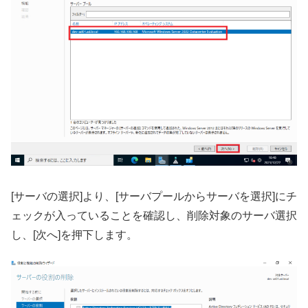
[サーバの選択]より、[サーバプールからサーバを選択]にチ
ェックが入っていることを確認し、削除対象のサーバ選択
し、[次へ]を押下します。