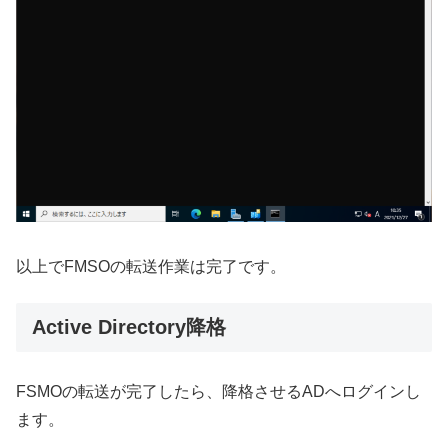
以上でFMSOの転送作業は完了です。
Active Directory降格
FSMOの転送が完了したら、降格させるADへログインし
ます。