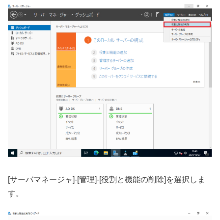
[サーバマネージャ]-[管理]-[役割と機能の削除]を選択しま
す。