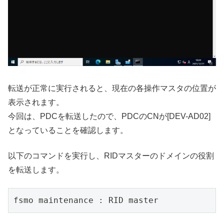
転送が正常に実行されると、現在の各操作マスタの位置が
表示されます。
今回は、PDCを転送したので、PDCのCNが[DEV-AD02]
となっていることを確認します。
以下のコマンドを実行し、RIDマスターのドメインの役割
を転送します。
fsmo maintenance : RID master