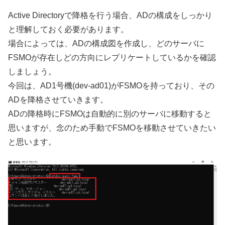
Active Directoryで降格を行う場合、ADの構成をしっかり
と理解しておく必要があります。
場合によっては、ADの構成図を作成し、どのサーバに
FSMOが存在しどの方向にレプリケートしているかを確認
しましょう。
今回は、AD1号機(dev-ad01)がFSMOを持っており、その
ADを降格させていきます。
ADの降格時にFSMOは自動的に別のサーバに移動すると
思いますが、念のため手動でFSMOを移動させていきたい
と思います。