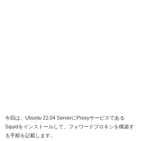
今回は、Ubuntu 22.04 ServerにProxyサービスである
Squidをインストールして、フォワードプロキシを構築す
る手順を記載します。