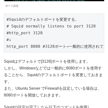
ポート設定
#Squidのデフォルトポートを変更する。

# Squid normally listens to port 3128

#http_port 3128

#↓

http_port 8080 #3128ポート→一般的に使用されて
Squidはデフォルトで[3128]ポートを使用します。
しかし、Windowsなどでは一般的に8080ポートを使用す
ることから、Squidのデフォルトポートを変更しておきま
す。
また、Ubuntu Server でFirewallを設定している場合は、
8080ポートを開放しておきます。
Squidの設定が完了したら以下のコマンドを使用し、