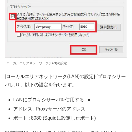
ローカルエリアネットワーク(LAN)の設定
[ローカルエリアネットワーク(LAN)の設定]-[プロキシサー
バ]より、以下の設定を行います。
LANにプロキシサーバを使用する : ■
アドレス : Proxyサーバのアドレス
ポート : 8080 (Squidに設定したポート)