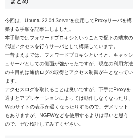
まとめ
今回は、Ubuntu 22.04 Serverを使用してProxyサーバを構
築する手順を記事にしました。
本手順ではフォワードプロキシということで配下の端末の
代理アクセスを行うサーバとして構築しています。
一昔まえまでは、フォワードプロキシというと、キャッシ
ュサーバとしての側面が強かったですが、現在の利用方法
の主目的は通信ログの取得とアクセス制御が主となってい
ます。
アクセスログを取れることは良いですが、下手にProxyを
通すとアプリケーションによっては動作しなくなったり、
Webサイトの表示が遅くなったりするので、デメリット
もありますが、NGFWなどを使用するよりは早いと思う
ので、ぜひ検証してみてください。