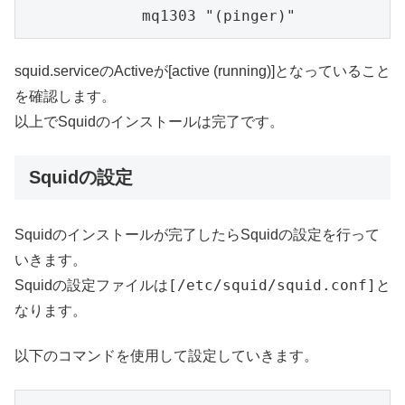
             mq1303 "(pinger)"
squid.serviceのActiveが[active (running)]となっていること
を確認します。
以上でSquidのインストールは完了です。
Squidの設定
Squidのインストールが完了したらSquidの設定を行って
いきます。
[/etc/squid/squid.conf]
Squidの設定ファイルは
と
なります。
以下のコマンドを使用して設定していきます。