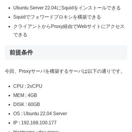
Ubuntu Server 22.04にSquidをインストールできる
Squidでフォワードプロキシを構築できる
クライアントからProxy経由でWebサイトにアクセス
できる
前提条件
今回、Proxyサーバを構築するサーバは以下の通りです。
CPU : 2vCPU
MEM : 4GB
DISK : 60GB
OS : Ubuntu 22.04 Server
IP : 192.168.100.177