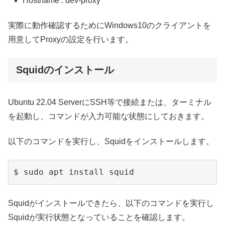
Hostname : dev-proxy
実際に動作確認するためにWindows10のクライアントを
用意してProxyの設定を行います。
Squidのインストール
Ubuntu 22.04 ServerにSSH等で接続または、ターミナル
を起動し、コマンドが入力可能な状態にしておきます。
以下のコマンドを実行し、Squidをインストールします。
$ sudo apt install squid
Squidがインストールできたら、以下のコマンドを実行し
Squidが実行状態となっていることを確認します。