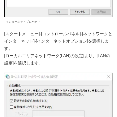
インターネットプロパティ
[スタートメニュー]-[コントロールパネル]-[ネットワークと
インターネット]-[インターネットオプション]を選択しま
す。
[ローカルエリアネットワーク(LAN)の設定]より、[LANの
設定]を選択します。