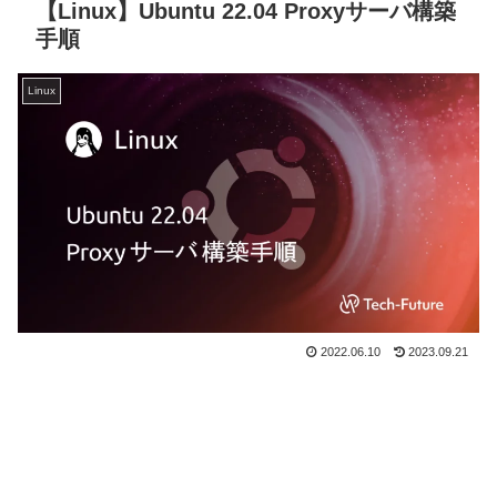
【Linux】Ubuntu 22.04 Proxyサーバ構築
手順
Linux
2022.06.10
2023.09.21