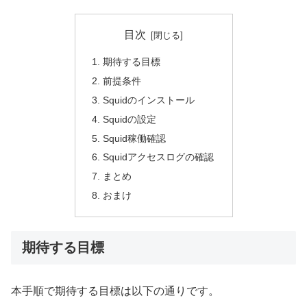
目次
期待する目標
前提条件
Squidのインストール
Squidの設定
Squid稼働確認
Squidアクセスログの確認
まとめ
おまけ
期待する目標
本手順で期待する目標は以下の通りです。