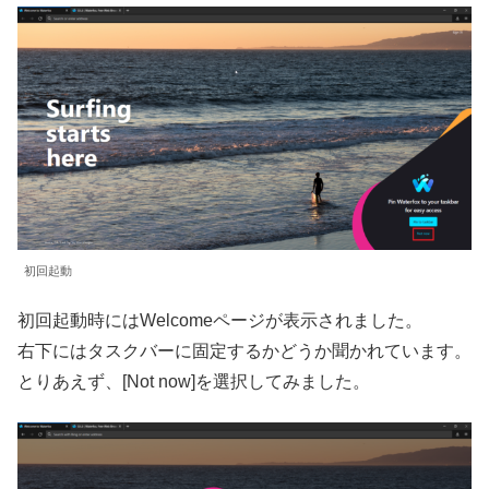
初回起動
初回起動時にはWelcomeページが表示されました。
右下にはタスクバーに固定するかどうか聞かれています。
とりあえず、[Not now]を選択してみました。