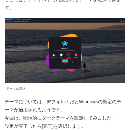
す。
テーマの選択
テーマについては、デフォルトだとWindowsの既定のテ
ーマが適用されるようです。
今回は、明示的にダークテーマを設定してみました。
設定が完了したら[完了]を選択します。