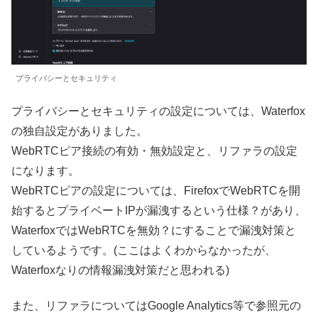
プライバシーとセキュリティ
プライバシーとセキュリティの設定については、Waterfox
の独自設定がありました。
WebRTCピア接続の有効・無効設定と、リファラの設定
になります。
WebRTCピアの設定については、FirefoxでWebRTCを開
始するとプライベートIPが漏洩するという仕様？があり、
WaterfoxではWebRTCを無効？にすることで漏洩対策と
しているようです。(ここはよくわからなかったが、
Waterfoxなりの情報漏洩対策だと思われる)
また、リファラについてはGoogle Analytics等で参照元の