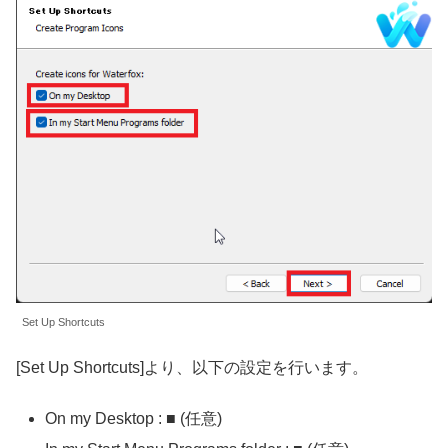
Set Up Shortcuts
[Set Up Shortcuts]より、以下の設定を行います。
On my Desktop : ■ (任意)