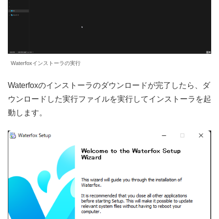
Waterfoxインストーラの実行
Waterfoxのインストーラのダウンロードが完了したら、ダ
ウンロードした実行ファイルを実行してインストーラを起
動します。