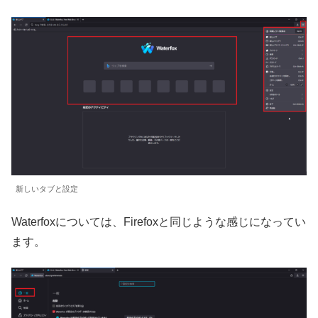
新しいタブと設定
Waterfoxについては、Firefoxと同じような感じになってい
ます。