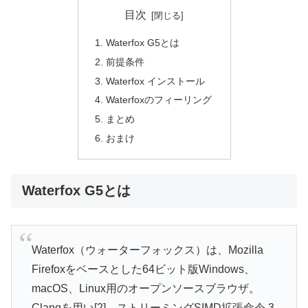
目次
Waterfox G5とは
前提条件
Waterfox インストール
Waterfoxのフィーリング
まとめ
おまけ
Waterfox G5とは
Waterfox（ウォーターフォックス）は、Mozilla
Firefoxをベースとした64ビット版Windows、
macOS、Linux用のオープンソースブラウザ。
Clangを用い[2]、ストリーミングSIMD拡張命令 3