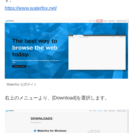
https://www.waterfox.net/
Waterfox 公式サイト
右上のメニューより、[Download]を選択します。