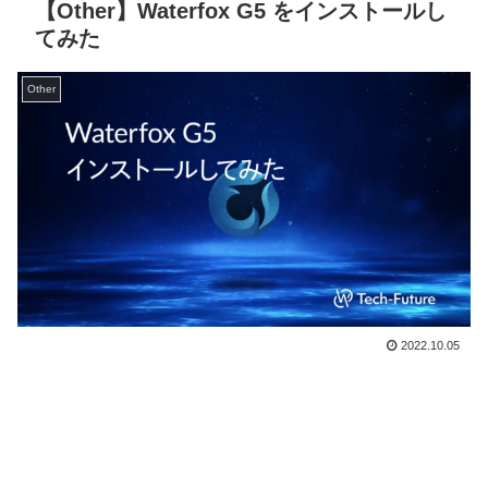
【Other】Waterfox G5 をインストールし
てみた
Other
2022.10.05