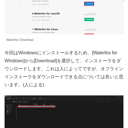
Waterfox Dnwnload
今回はWindowsにインストールするため、[Waterfox for
Windows]から[Download]を選択して、インストーラをダ
ウンロードします。これは人によってですが、オフライン
インストーラをダウンロードできる点については良いと思
います。(人による)