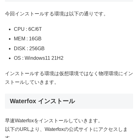
今回インストールする環境は以下の通りです。
CPU : 6C/6T
MEM : 16GB
DISK : 256GB
OS : Windows11 21H2
インストールする環境は仮想環境ではなく物理環境にイン
ストールしていきます。
Waterfox インストール
早速Waterfoxをインストールしていきます。
以下のURLより、Waterfoxの公式サイトにアクセスしま
す。