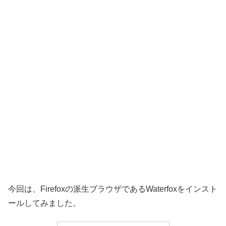
今回は、Firefoxの派生ブラウザであるWaterfoxをインスト
ールしてみました。