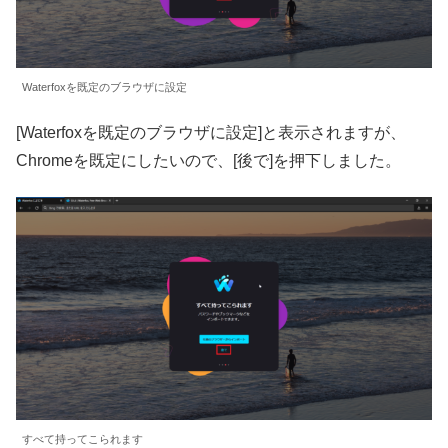
Waterfoxを既定のブラウザに設定
[Waterfoxを既定のブラウザに設定]と表示されますが、
Chromeを既定にしたいので、[後で]を押下しました。
すべて持ってこられます