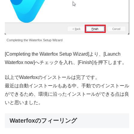
Completing the Waterfox Setup Wizard
[Completing the Waterfox Setup Wizard]より、[Launch
Waterfox now]へチェックを入れ、[Finish]を押下します。
以上でWaterfoxのインストールは完了です。
最近は自動インストールもある中、手動でのインストール
ができるため、環境に沿ったインストールができる点は良
いと思いました。
Waterfoxのフィーリング