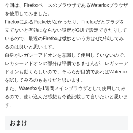
今回は、FirefoxベースのブラウザであるWaterfoxブラウザ
を使用してみました。
FirefoxにあるPocketがなかったり、Firefoxだとフラグを
立てないと有効にならない設定がGUIで設定できたりして
いるので、最近のFirefoxは微妙という方はぜひ試してみ
るのは良いと思います。
自身がレガシーアドオンを意識して使用していないので、
レガシーアドオンの部分は評価できませんが、レガシーア
ドオンも動くらしいので、そちらが目的であればWaterfox
を試してみるのもありだと思います。
また、Waterfoxを1週間メインブラウザとして使用してみ
るので、使い込んだ感想も今後記載して言いたいと思いま
す。
おまけ