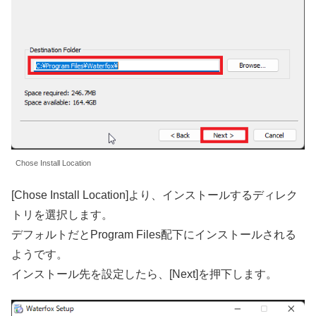
Chose Install Location
[Chose Install Location]より、インストールするディレク
トリを選択します。
デフォルトだとProgram Files配下にインストールされる
ようです。
インストール先を設定したら、[Next]を押下します。