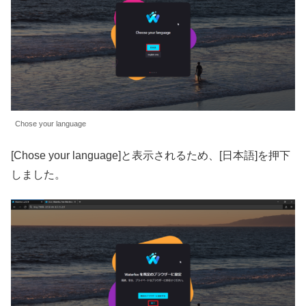
Chose your language
[Chose your language]と表示されるため、[日本語]を押下
しました。