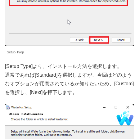
Setup Tyep
[Setup Type]より、インストール方法を選択します。
通常であれば[Standard]を選択しますが、今回はどのよう
なオプションが用意されているか知りたいため、[Custom]
を選択し、[Next]を押下します。