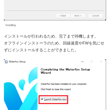
Installing
インストールが行われるため、完了まで待機します。
オフラインインストーラのため、回線速度やFWを気にせ
ずにインストールすることができました。