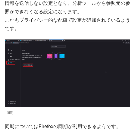
情報を送信しない設定となり、分析ツールから参照元の参
照ができなくなる設定になります。
これもプライバシー的な配慮で設定が追加されているよう
です。
同期
同期についてはFirefoxの同期が利用できるようです。