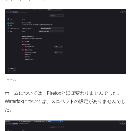
ホーム
ホームについては、Firefoxとほぼ変わりませんでした。
Waterfoxについては、スニペットの設定がありませんでし
た。