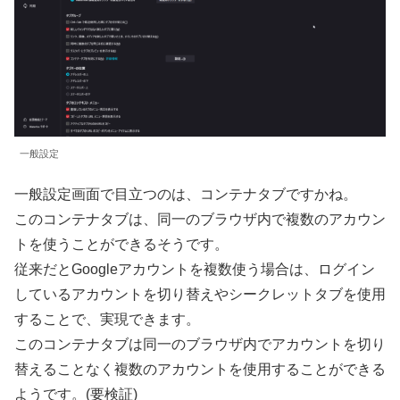
一般設定
一般設定画面で目立つのは、コンテナタブですかね。
このコンテナタブは、同一のブラウザ内で複数のアカウン
トを使うことができるそうです。
従来だとGoogleアカウントを複数使う場合は、ログイン
しているアカウントを切り替えやシークレットタブを使用
することで、実現できます。
このコンテナタブは同一のブラウザ内でアカウントを切り
替えることなく複数のアカウントを使用することができる
ようです。(要検証)