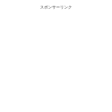
スポンサーリンク