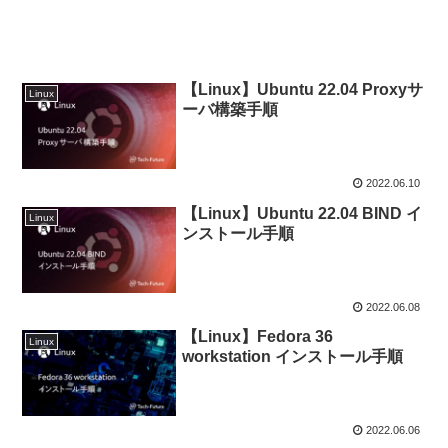
【Linux】Ubuntu 22.04 Proxyサ
Linux
ーバ構築手順
2022.06.10
【Linux】Ubuntu 22.04 BIND イ
Linux
ンストール手順
2022.06.08
【Linux】Fedora 36
Linux
workstation インストール手順
2022.06.06