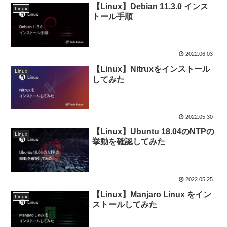
【Linux】Debian 11.3.0 インス
Linux
トール手順
2022.06.03
【Linux】Nitruxをインストール
Linux
してみた
2022.05.30
【Linux】Ubuntu 18.04のNTPの
Linux
挙動を確認してみた
2022.05.25
【Linux】Manjaro Linux をイン
Linux
ストールしてみた