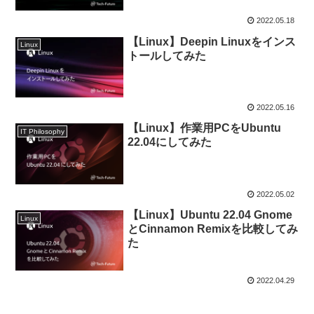
2022.05.18
【Linux】Deepin Linuxをインス
Linux
トールしてみた
2022.05.16
【Linux】作業用PCをUbuntu
IT Philosophy
22.04にしてみた
2022.05.02
【Linux】Ubuntu 22.04 Gnome
Linux
とCinnamon Remixを比較してみ
た
2022.04.29