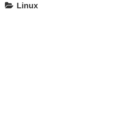
Linux