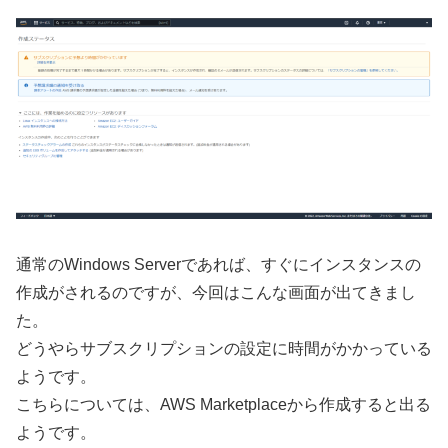
通常のWindows Serverであれば、すぐにインスタンスの
作成がされるのですが、今回はこんな画面が出てきまし
た。
どうやらサブスクリプションの設定に時間がかかっている
ようです。
こちらについては、AWS Marketplaceから作成すると出る
ようです。