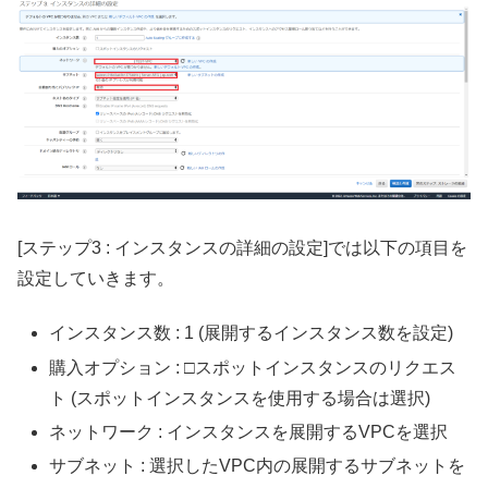
[ステップ3 : インスタンスの詳細の設定]では以下の項目を
設定していきます。
インスタンス数 : 1 (展開するインスタンス数を設定)
購入オプション : □スポットインスタンスのリクエス
ト (スポットインスタンスを使用する場合は選択)
ネットワーク : インスタンスを展開するVPCを選択
サブネット : 選択したVPC内の展開するサブネットを