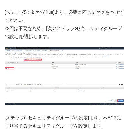
[ステップ5 : タグの追加]より、必要に応じてタグをつけて
ください。
今回は不要なため、[次のステップ:セキュリティグループ
の設定]を選択します。
[ステップ6 セキュリティグループの設定]より、本EC2に
割り当てるセキュリティグループを設定します。