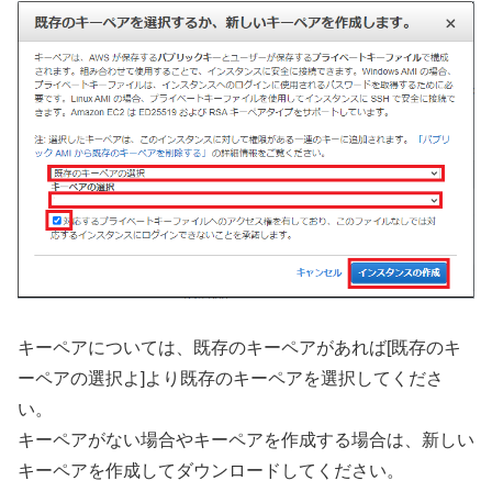
キーペアについては、既存のキーペアがあれば[既存のキ
ーペアの選択よ]より既存のキーペアを選択してくださ
い。
キーペアがない場合やキーペアを作成する場合は、新しい
キーペアを作成してダウンロードしてください。