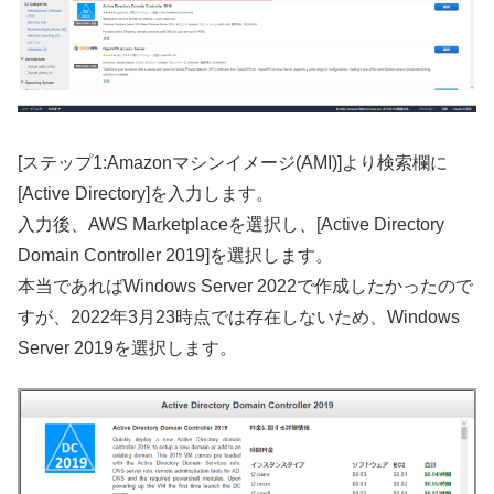
[ステップ1:Amazonマシンイメージ(AMI)]より検索欄に
[Active Directory]を入力します。
入力後、AWS Marketplaceを選択し、[Active Directory
Domain Controller 2019]を選択します。
本当であればWindows Server 2022で作成したかったので
すが、2022年3月23時点では存在しないため、Windows
Server 2019を選択します。