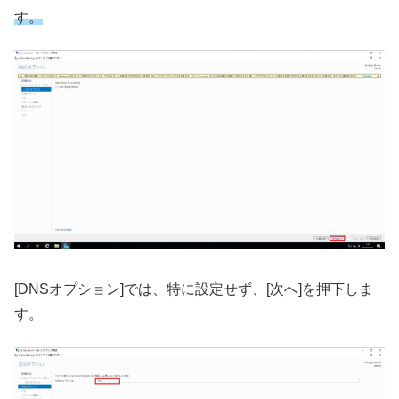
す。
[DNSオプション]では、特に設定せず、[次へ]を押下しま
す。