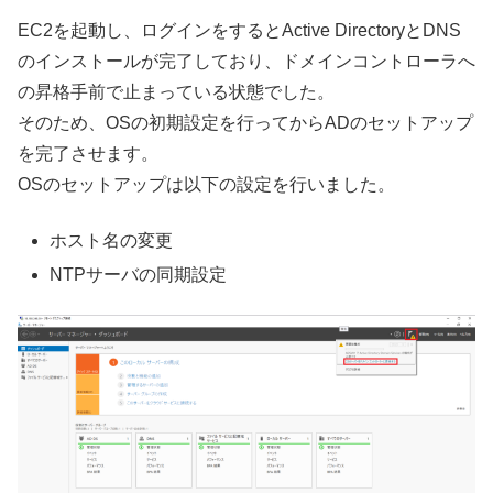
EC2を起動し、ログインをするとActive DirectoryとDNS
のインストールが完了しており、ドメインコントローラへ
の昇格手前で止まっている状態でした。
そのため、OSの初期設定を行ってからADのセットアップ
を完了させます。
OSのセットアップは以下の設定を行いました。
ホスト名の変更
NTPサーバの同期設定