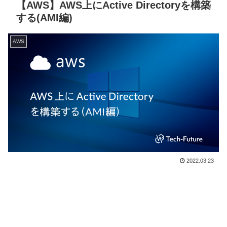
【AWS】AWS上にActive Directoryを構築
する(AMI編)
AWS
2022.03.23