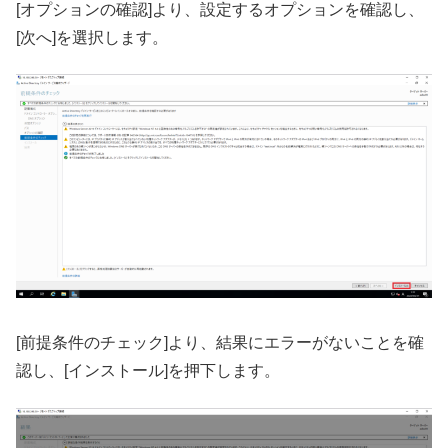
[オプションの確認]より、設定するオプションを確認し、
[次へ]を選択します。
[前提条件のチェック]より、結果にエラーがないことを確
認し、[インストール]を押下します。