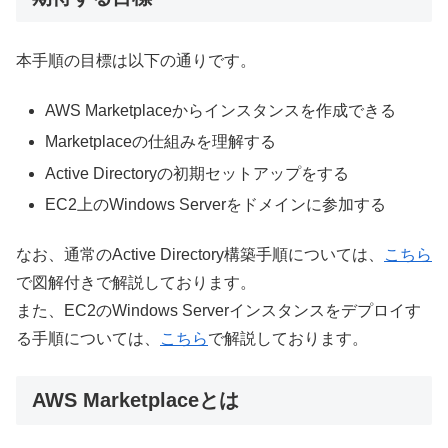
本手順の目標は以下の通りです。
AWS Marketplaceからインスタンスを作成できる
Marketplaceの仕組みを理解する
Active Directoryの初期セットアップをする
EC2上のWindows Serverをドメインに参加する
なお、通常のActive Directory構築手順については、
こちら
で図解付きで解説しております。
また、EC2のWindows Serverインスタンスをデプロイす
る手順については、
こちら
で解説しております。
AWS Marketplaceとは