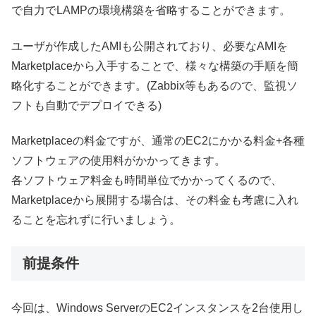
で自力でLAMPの環境構築を省略することができます。
ユーザが作成したAMIも公開されており、必要なAMIを
Marketplaceから入手することで、様々な構築の手順を簡
略化することができます。(Zabbix等もあるので、監視ソ
フトも自動でデプロイできる)
Marketplaceの料金ですが、通常のEC2にかかる料金+各種
ソフトウェアの使用料がかかってきます。
各ソフトウェア料金も時間単位でかかってくるので、
Marketplaceから展開する場合は、その料金も考慮に入れ
ることを忘れずに行いましょう。
前提条件
今回は、Windows ServerのEC2インスタンスを2台使用し