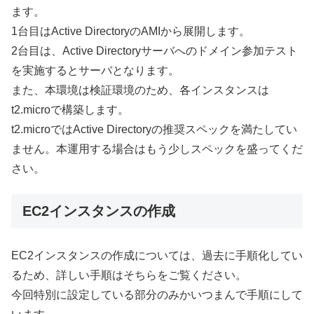
ます。
1台目はActive DirectoryのAMIから展開します。
2台目は、Active Directoryサーバへのドメイン参加テスト
を実施するとサーバとなります。
また、本環境は検証環境のため、各インスタンスは
t2.microで構築します。
t2.microではActive Directoryの推奨スペックを満たしてい
ません。本運用する場合はもう少しスペックを盛ってくだ
さい。
EC2インスタンスの作成
EC2インスタンスの作成については、過去に手順化してい
るため、詳しい手順はそちらをご覧ください。
今回特別に設定している部分のみかいつまんで手順にして