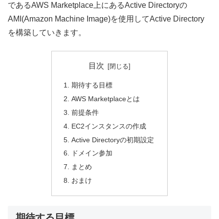
であるAWS Marketplace上にあるActive Directoryの
AMI(Amazon Machine Image)を使用してActive Directory
を構築していきます。
目次
期待する目標
AWS Marketplaceとは
前提条件
EC2インスタンスの作成
Active Directoryの初期設定
ドメイン参加
まとめ
おまけ
期待する目標