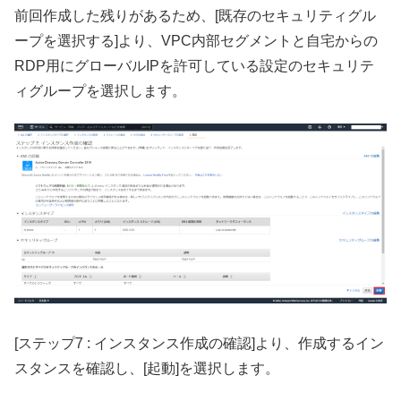
前回作成した残りがあるため、[既存のセキュリティグル
ープを選択する]より、VPC内部セグメントと自宅からの
RDP用にグローバルIPを許可している設定のセキュリテ
ィグループを選択します。
[ステップ7 : インスタンス作成の確認]より、作成するイン
スタンスを確認し、[起動]を選択します。