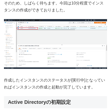
そのため、しばらく待ちます。今回は10分程度でインス
タンスの作成ができておりました。
作成したインスタンスのステータスが[実行中]となってい
ればインスタンスの作成と起動が完了しています。
Active Directoryの初期設定