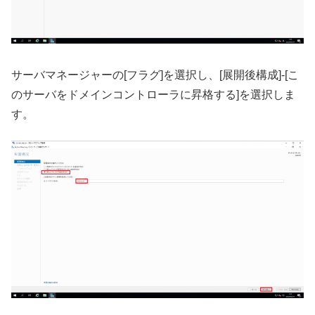
サーバマネージャーの[フラグ]を選択し、[展開後構成]-[こ
のサーバをドメインコントローラに昇格する]を選択しま
す。