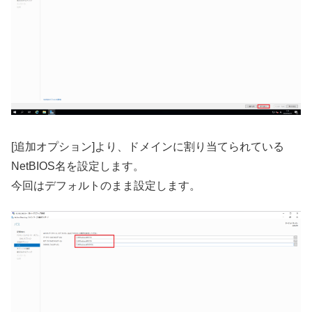
[追加オプション]より、ドメインに割り当てられている
NetBIOS名を設定します。
今回はデフォルトのまま設定します。