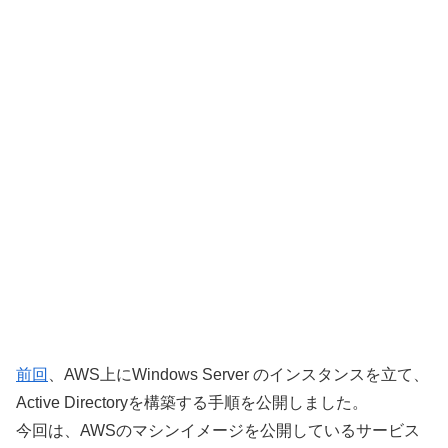
前回
、AWS上にWindows Server のインスタンスを立て、
Active Directoryを構築する手順を公開しました。
今回は、AWSのマシンイメージを公開しているサービス