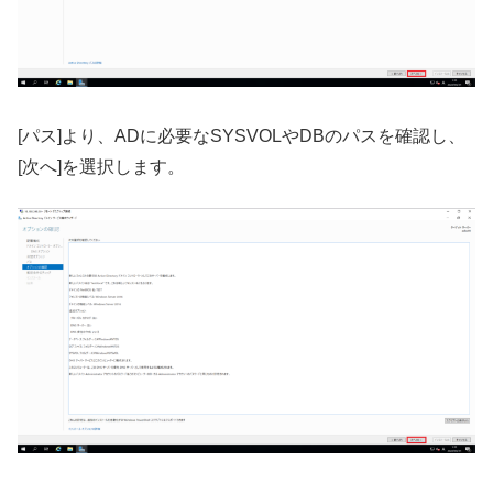
[パス]より、ADに必要なSYSVOLやDBのパスを確認し、
[次へ]を選択します。