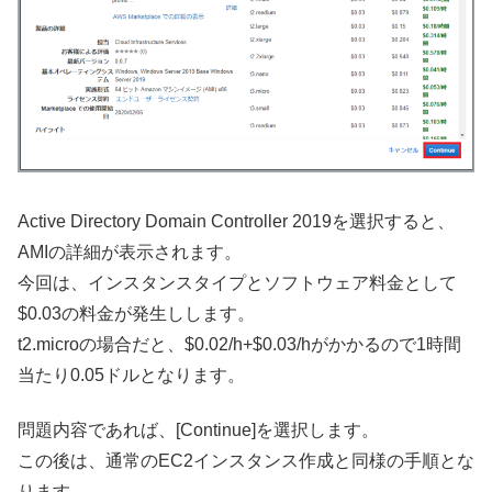
Active Directory Domain Controller 2019を選択すると、
AMIの詳細が表示されます。
今回は、インスタンスタイプとソフトウェア料金として
$0.03の料金が発生しします。
t2.microの場合だと、$0.02/h+$0.03/hがかかるので1時間
当たり0.05ドルとなります。
問題内容であれば、[Continue]を選択します。
この後は、通常のEC2インスタンス作成と同様の手順とな
ります。