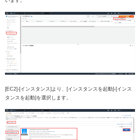
います。
[EC2]-[インスタンス]より、[インスタンスを起動]-[インス
タンスを起動]を選択します。