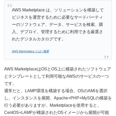
AWS Marketplace は、ソリューションを構築して
ビジネスを運営するために必要なサードパーティ
ーのソフトウェア、データ、サービスを検索、購
入、デプロイ、管理するために利用できる厳選さ
れたデジタルカタログです。
AWS Marketplace とは | 概要
AWS MarketplaceはOSとOS上に構築されたソフトウェア
とテンプレートとして利用可能なAWSのサービスの一つ
です。
通常だと、LAMP環境を構築する場合、OSのAMIを選択
し、インスタンスを展開、Apache+PHP+MySQLの構築を
行う必要がありますが、Marketplaceを使用すると、
CentOS+LAMPが構築されたOSイメージから展開が可能