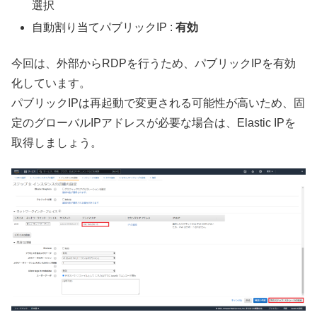
選択
自動割り当てパブリックIP :
有効
今回は、外部からRDPを行うため、パブリックIPを有効
化しています。
パブリックIPは再起動で変更される可能性が高いため、固
定のグローバルIPアドレスが必要な場合は、Elastic IPを
取得しましょう。