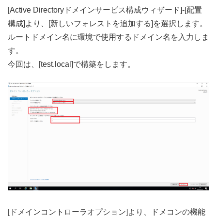
[Active Directoryドメインサービス構成ウィザード]-[配置
構成]より、[新しいフォレストを追加する]を選択します。
ルートドメイン名に環境で使用するドメイン名を入力しま
す。
今回は、[test.local]で構築をします。
[ドメインコントローラオプション]より、ドメコンの機能