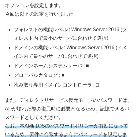
オプションを設定します。
今回は以下の設定を行いました。
フォレストの機能レベル : Windows Server 2016 (フ
ォレスト内で最小のサーバに合わせて選択)
ドメインの機能レベル : Windows Server 2016 (ドメ
イン内で最小のサーバに合わせて選択)
ドメインネームシステムサーバ : ■
グローバルカタログ : ■
読み取り専用ドメインコントローラ : □
また、ディレクトリサービス復元モードのパスワードは、
ADが壊れた際の復元時に必要となるため、記憶できるパ
スワードとしてください。
なお、本AMIはOSのパスワードポリシーが有効になって
いるため、要件に合致するようにパスワードを設定しま