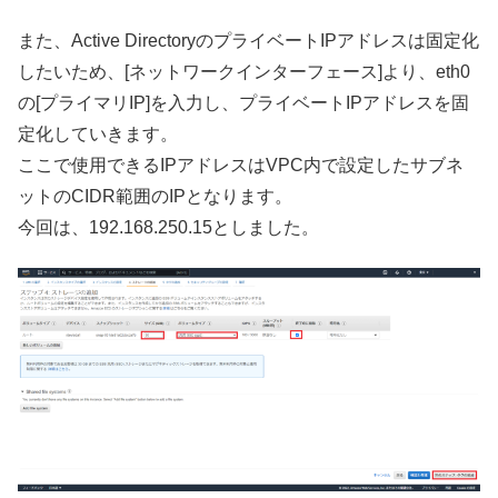
また、Active DirectoryのプライベートIPアドレスは固定化
したいため、[ネットワークインターフェース]より、eth0
の[プライマリIP]を入力し、プライベートIPアドレスを固
定化していきます。
ここで使用できるIPアドレスはVPC内で設定したサブネ
ットのCIDR範囲のIPとなります。
今回は、192.168.250.15としました。