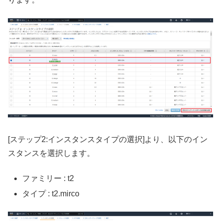
[ステップ2:インスタンスタイプの選択]より、以下のイン
スタンスを選択します。
ファミリー : t2
タイプ : t2.mirco