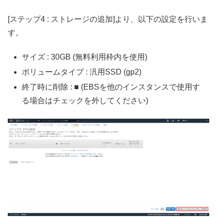
[ステップ4 : ストレージの追加]より、以下の設定を行いま
す。
サイズ : 30GB (無料利用枠内を使用)
ボリュームタイプ : 汎用SSD (gp2)
終了時に削除 : ■ (EBSを他のインスタンスで使用す
る場合はチェックを外してください)