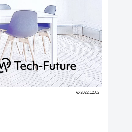
2022.12.02