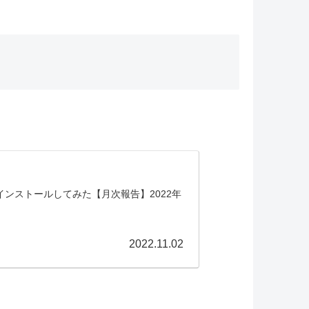
 をインストールしてみた【月次報告】2022年
2022.11.02