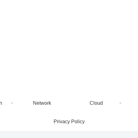
n
Network
Cloud
Privacy Policy