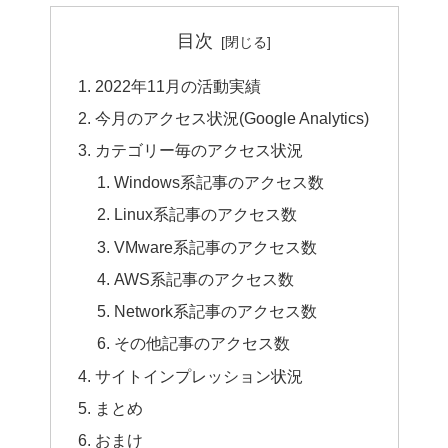
目次
2022年11月の活動実績
今月のアクセス状況(Google Analytics)
カテゴリー毎のアクセス状況
Windows系記事のアクセス数
Linux系記事のアクセス数
VMware系記事のアクセス数
AWS系記事のアクセス数
Network系記事のアクセス数
その他記事のアクセス数
サイトインプレッション状況
まとめ
おまけ