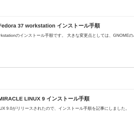
Fedora 37 workstation インストール手順
7 workstationのインストール手順です。 大きな変更点としては、GNO
MIRACLE LINUX 9 インストール手順
 LINUX 9.0がリリースされたので、インストール手順を記事にしました。