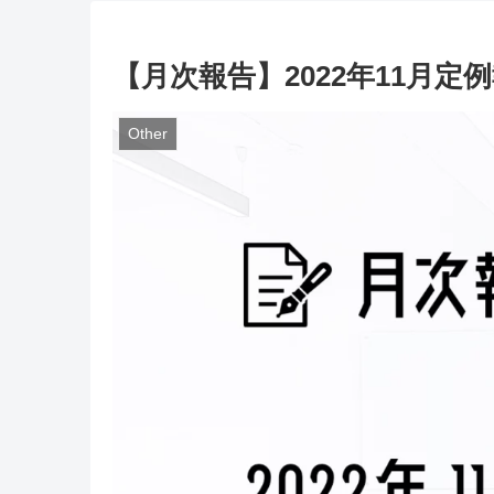
【月次報告】2022年11月定
Other