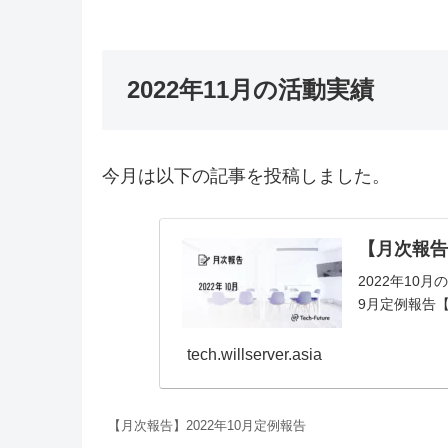
2022年11月の活動実績
今月は以下の記事を投稿しました。
【月次報告
2022年10
9月定例報告【Re
tech.willserver.asia
【月次報告】2022年10月定例報告