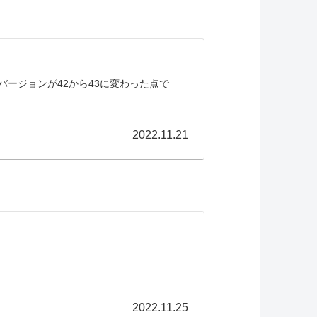
MEのバージョンが42から43に変わった点で
2022.11.21
2022.11.25