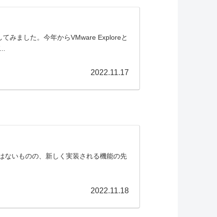
してみました。今年からVMware Exploreと
.
2022.11.17
変更点はないものの、新しく実装される機能の先
2022.11.18