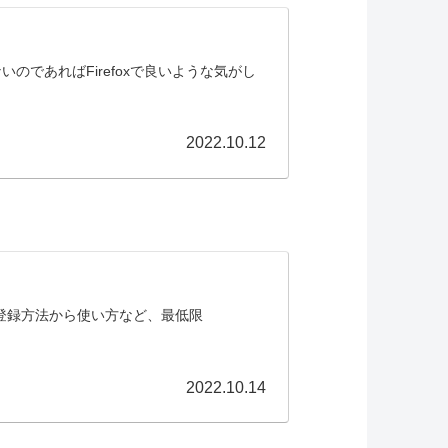
のであればFirefoxで良いような気がし
2022.10.12
。 登録方法から使い方など、最低限
2022.10.14