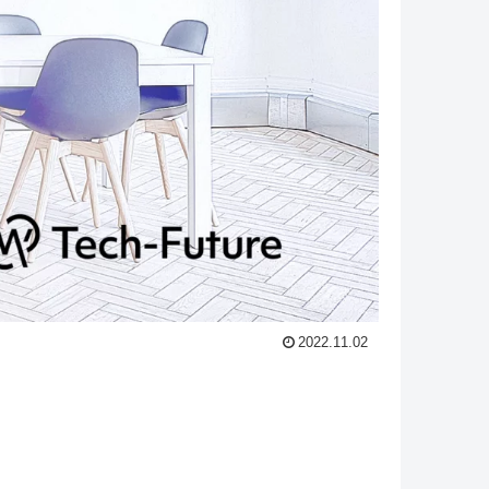
2022.11.02