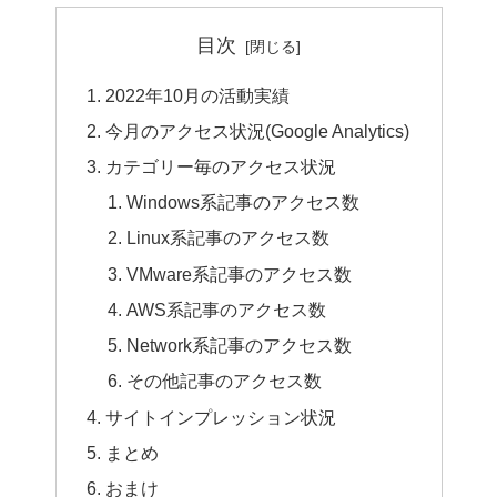
目次
2022年10月の活動実績
今月のアクセス状況(Google Analytics)
カテゴリー毎のアクセス状況
Windows系記事のアクセス数
Linux系記事のアクセス数
VMware系記事のアクセス数
AWS系記事のアクセス数
Network系記事のアクセス数
その他記事のアクセス数
サイトインプレッション状況
まとめ
おまけ