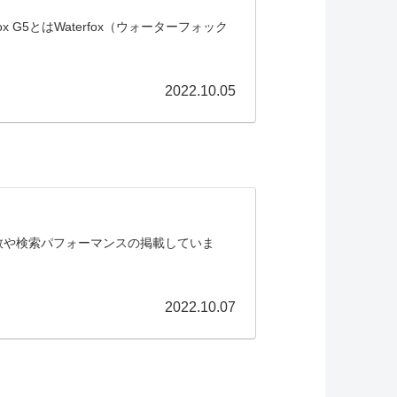
x G5とはWaterfox（ウォーターフォック
2022.10.05
クセス数や検索パフォーマンスの掲載していま
2022.10.07