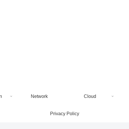
n
Network
Cloud
Privacy Policy