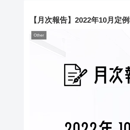
【月次報告】2022年10月定
Other