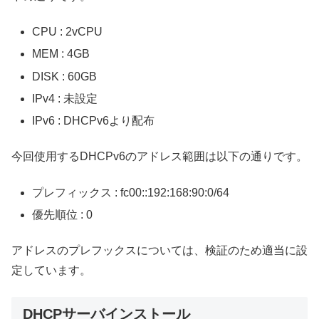
CPU : 2vCPU
MEM : 4GB
DISK : 60GB
IPv4 : 未設定
IPv6 : DHCPv6より配布
今回使用するDHCPv6のアドレス範囲は以下の通りです。
プレフィックス : fc00::192:168:90:0/64
優先順位 : 0
アドレスのプレフックスについては、検証のため適当に設
定しています。
DHCPサーバインストール