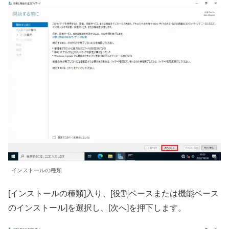
インストールの種類
[インストールの種類]入り、[役割ベースまたは機能ベース
のインストール]を選択し、[次へ]を押下します。