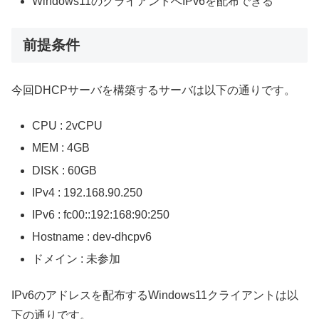
Windows11のクライアントへIPv6を配布できる
前提条件
今回DHCPサーバを構築するサーバは以下の通りです。
CPU : 2vCPU
MEM : 4GB
DISK : 60GB
IPv4 : 192.168.90.250
IPv6 : fc00::192:168:90:250
Hostname : dev-dhcpv6
ドメイン : 未参加
IPv6のアドレスを配布するWindows11クライアントは以
下の通りです。