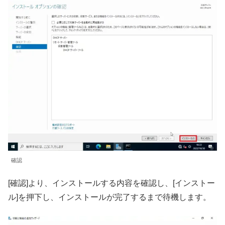
確認
[確認]より、インストールする内容を確認し、[インストー
ル]を押下し、インストールが完了するまで待機します。