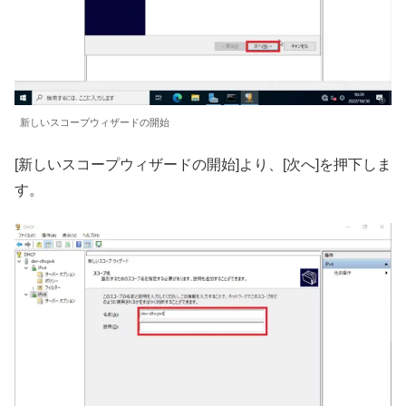
新しいスコープウィザードの開始
[新しいスコープウィザードの開始]より、[次へ]を押下しま
す。