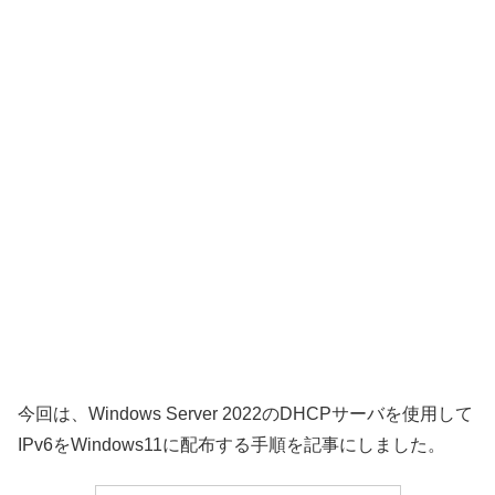
今回は、Windows Server 2022のDHCPサーバを使用して
IPv6をWindows11に配布する手順を記事にしました。