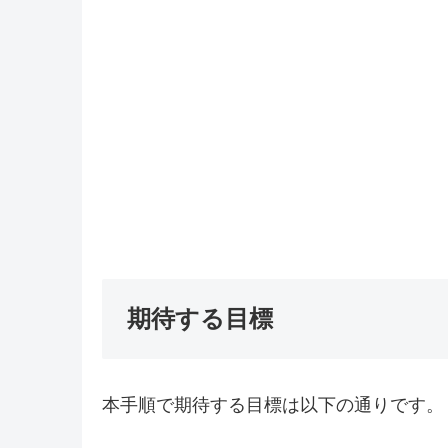
期待する目標
本手順で期待する目標は以下の通りです。