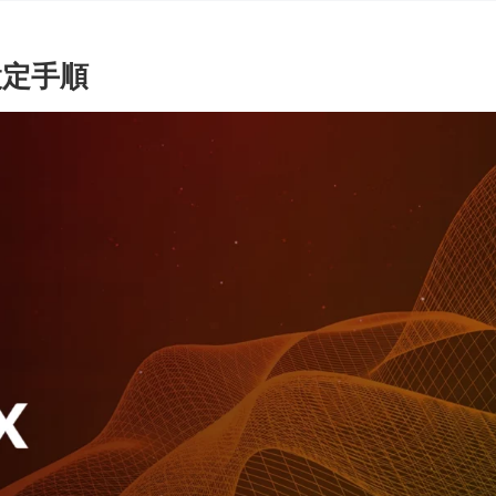
視設定手順