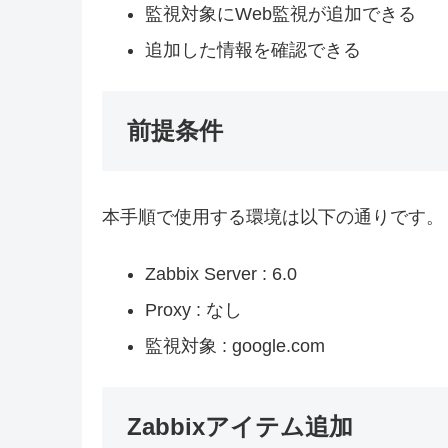
監視対象にWeb監視が追加できる
追加した情報を確認できる
前提条件
本手順で使用する環境は以下の通りです。
Zabbix Server : 6.0
Proxy : なし
監視対象 : google.com
Zabbixアイテム追加