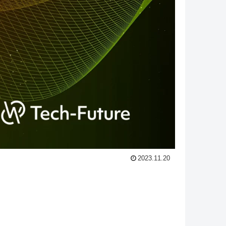
2023.11.20