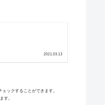
2021.03.13
をチェックすることができます。
ます。