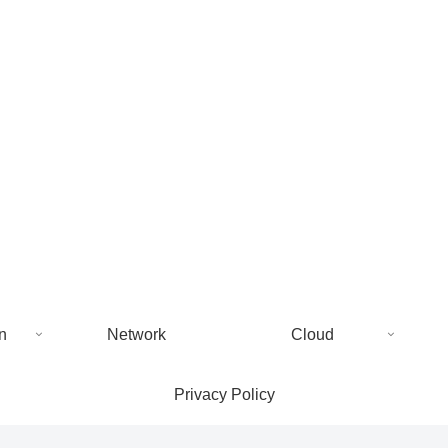
n
Network
Cloud
Privacy Policy