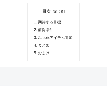
目次
期待する目標
前提条件
Zabbixアイテム追加
まとめ
おまけ