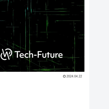
2024.04.22