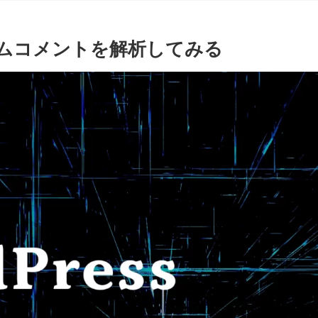
のスパムコメントを解析してみる