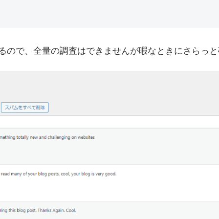
るので、全量の調査はできませんが暇なときにさらっと