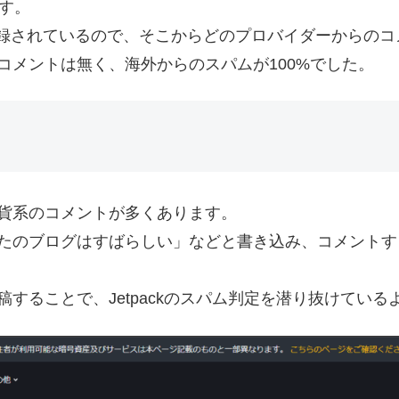
す。
レスが記録されているので、そこからどのプロバイダーから
コメントは無く、海外からのスパムが100%でした。
貨系のコメントが多くあります。
たのブログはすばらしい」などと書き込み、コメントする
することで、Jetpackのスパム判定を潜り抜けている