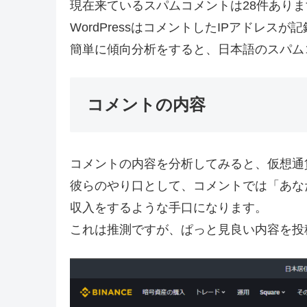
現在来ているスパムコメントは28件ありま
WordPressはコメントしたIPアド
簡単に傾向分析をすると、日本語のスパム
コメントの内容
コメントの内容を分析してみると、仮想通
彼らのやり口として、コメントでは「あな
収入をするような手口になります。
これは推測ですが、ぱっと見良い内容を投稿