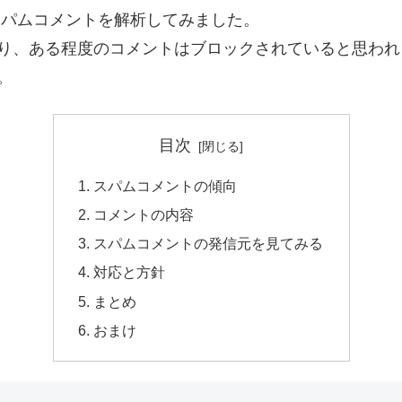
いるスパムコメントを解析してみました。
により、ある程度のコメントはブロックされていると思われま
。
目次
スパムコメントの傾向
コメントの内容
スパムコメントの発信元を見てみる
対応と方針
まとめ
おまけ