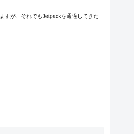
すが、それでもJetpackを通過してきた