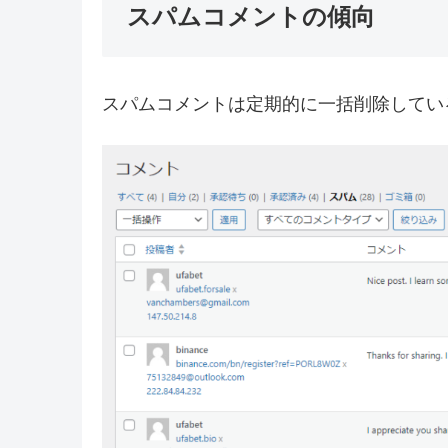
スパムコメントの傾向
スパムコメントは定期的に一括削除してい