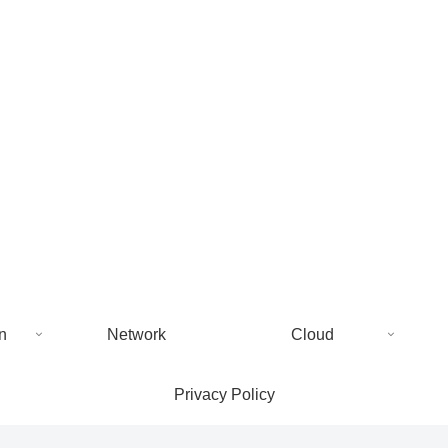
n
Network
Cloud
Privacy Policy