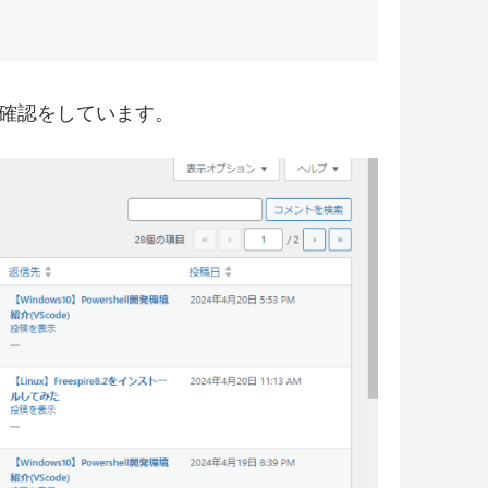
確認をしています。