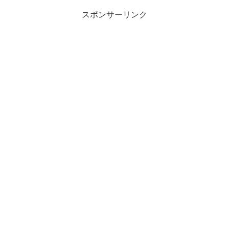
スポンサーリンク