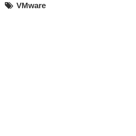
VMware