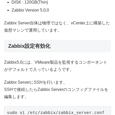
DISK : 120GB(Thin)
Zabbix Version 5.0.0
Zabbix Server自体は物理ではなく、vCenter上に構築した
仮想マシンで運用しています。
Zabbix設定有効化
Zabbix5.0には、VMware製品を監視するコンポーネント
がデフォルトで入っているようです。
Zabbix ServerにSSHを行います。
SSHで接続したらZabbix Serverのコンフィグファイルを
編集します。
sudo vi /etc/zabbix/zabbix_server.conf
