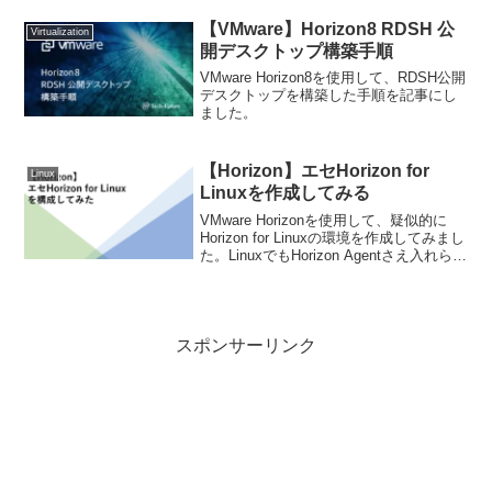
【VMware】Horizon8 RDSH 公
Virtualization
開デスクトップ構築手順
VMware Horizon8を使用して、RDSH公開
デスクトップを構築した手順を記事にし
ました。
【Horizon】エセHorizon for
Linux
Linuxを作成してみる
VMware Horizonを使用して、疑似的に
Horizon for Linuxの環境を作成してみまし
た。LinuxでもHorizon Agentさえ入れられ
てしまえばVDIとしてどうにかなるという
ことが検証としてわかりました。
スポンサーリンク