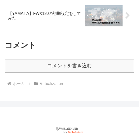
【YAMAHA】FWX120の初期設定をして
みた
コメント
コメントを書き込む
ホーム
Virtualization