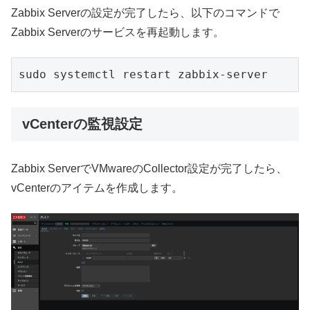
Zabbix Serverの設定が完了したら、以下のコマンドで
Zabbix Serverのサービスを再起動します。
sudo systemctl restart zabbix-server
vCenterの監視設定
Zabbix ServerでVMwareのCollector設定が完了したら、
vCenterのアイテムを作成します。