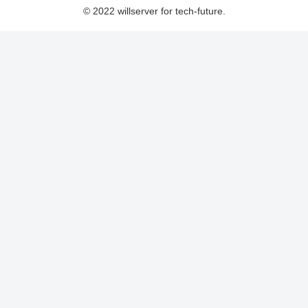
© 2022 willserver for tech-future.