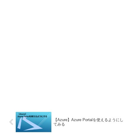
【Azure】Azure Portalを使えるようにし
てみる