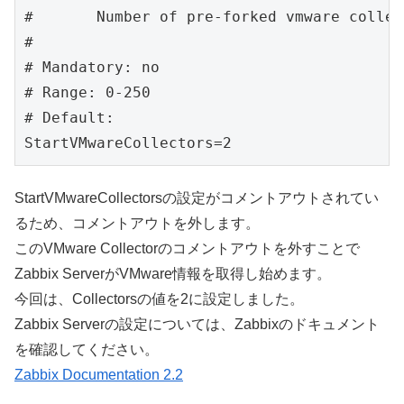
#       Number of pre-forked vmware collec
#

# Mandatory: no

# Range: 0-250

# Default:

StartVMwareCollectors=2
StartVMwareCollectorsの設定がコメントアウトされてい
るため、コメントアウトを外します。
このVMware Collectorのコメントアウトを外すことで
Zabbix ServerがVMware情報を取得し始めます。
今回は、Collectorsの値を2に設定しました。
Zabbix Serverの設定については、Zabbixのドキュメント
を確認してください。
Zabbix Documentation 2.2