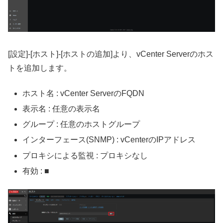
[設定]-[ホスト]-[ホストの追加]より、vCenter Serverのホス
トを追加します。
ホスト名 : vCenter ServerのFQDN
表示名 : 任意の表示名
グループ : 任意のホストグループ
インターフェース(SNMP) : vCenterのIPアドレス
プロキシによる監視 : プロキシなし
有効 : ■