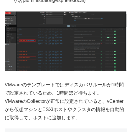
ザ名(administrator@vsphere.local)
VMwareのテンプレートではディスカバリルールが1時間
で設定されているため、1時間ほど待ちます。
VMwareのCollectorが正常に設定されていると、vCenter
から仮想マシンとESXiホストやクラスタの情報を自動的
に取得して、ホストに追加します。