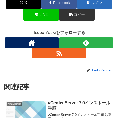
X
Facebook
はてブ
LINE
コピー
TsuboiYuukiをフォローする
TsuboiYuuki
関連記事
vCenter Server 7.0インストール
Virtualization
手順
vCenter Server 7.0インストール手順を記