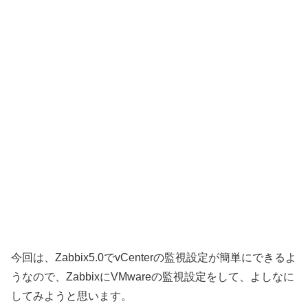
今回は、Zabbix5.0でvCenterの監視設定が簡単にできるよ
うなので、ZabbixにVMwareの監視設定をして、よしなに
してみようと思います。