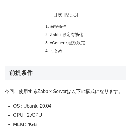
目次
前提条件
Zabbix設定有効化
vCenterの監視設定
まとめ
前提条件
今回、使用するZabbix Serverは以下の構成になります。
OS : Ubuntu 20.04
CPU : 2vCPU
MEM : 4GB