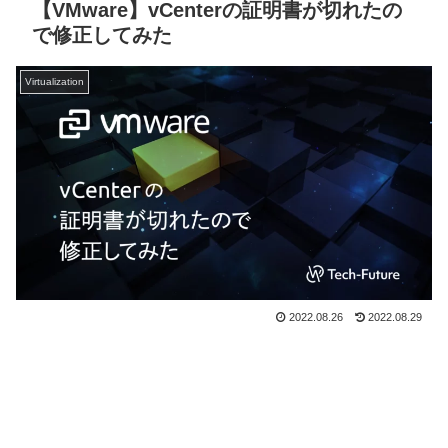
【VMware】vCenterの証明書が切れたの
で修正してみた
Virtualization
2022.08.26
2022.08.29