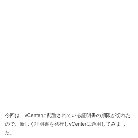
今回は、vCenterに配置されている証明書の期限が切れた
ので、新しく証明書を発行しvCenterに適用してみまし
た。