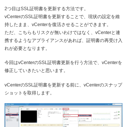
2つ目はSSL証明書を更新する方法です。
vCenterのSSL証明書を更新することで、現状の設定を維
持したまま、vCenterを復活させることができます。
ただ、こちらもリスクが無いわけではなく、vCenterと連
携するようなアプライアンスがあれば、証明書の再受け入
れが必要となります。
今回はvCenterのSSL証明書更新を行う方法で、vCenterを
修正していきたいと思います。
vCenterのSSL証明書を更新する前に、vCenterのスナップ
ショットを取得します。