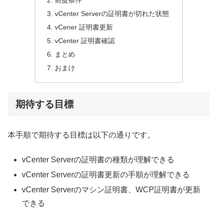
前提条件
vCenter Serverの証明書が切れた状態
vCener 証明書更新
vCenter 証明書確認
まとめ
おまけ
期待する目標
本手順で期待する目標は以下の通りです。
vCenter Serverの証明書の種類が理解できる
vCenter Serverの証明書更新の手順が理解できる
vCenter Serverのマシン証明書、WCP証明書が更新
できる