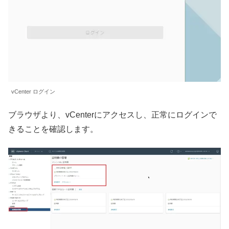
vCenter ログイン
ブラウザより、vCenterにアクセスし、正常にログインで
きることを確認します。