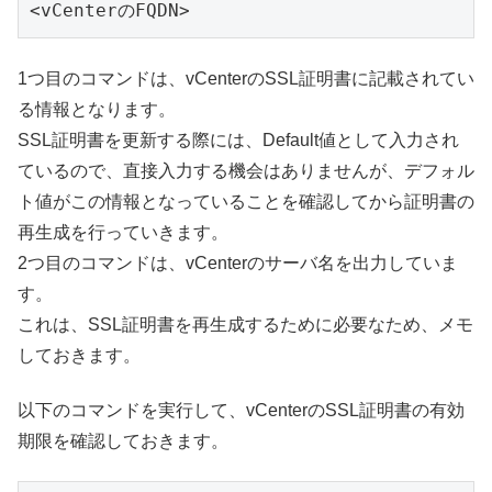
1つ目のコマンドは、vCenterのSSL証明書に記載されてい
る情報となります。
SSL証明書を更新する際には、Default値として入力され
ているので、直接入力する機会はありませんが、デフォル
ト値がこの情報となっていることを確認してから証明書の
再生成を行っていきます。
2つ目のコマンドは、vCenterのサーバ名を出力していま
す。
これは、SSL証明書を再生成するために必要なため、メモ
しておきます。
以下のコマンドを実行して、vCenterのSSL証明書の有効
期限を確認しておきます。