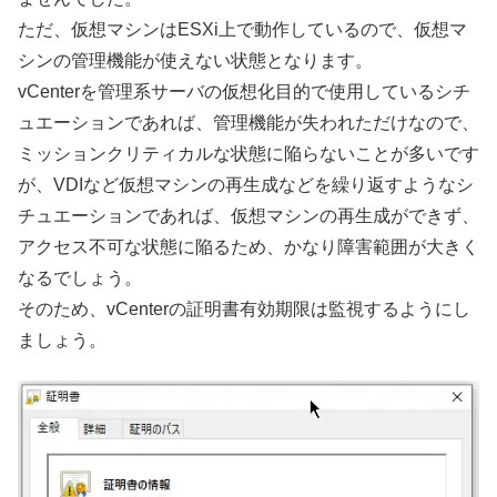
ただ、仮想マシンはESXi上で動作しているので、仮想マ
シンの管理機能が使えない状態となります。
vCenterを管理系サーバの仮想化目的で使用しているシチ
ュエーションであれば、管理機能が失われただけなので、
ミッションクリティカルな状態に陥らないことが多いです
が、VDIなど仮想マシンの再生成などを繰り返すようなシ
チュエーションであれば、仮想マシンの再生成ができず、
アクセス不可な状態に陥るため、かなり障害範囲が大きく
なるでしょう。
そのため、vCenterの証明書有効期限は監視するようにし
ましょう。