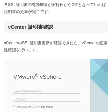
各SSL証明書の有効期限が実行日から2年となっていれば
証明書の更新が完了です。
vCenter 証明書確認
vCenterのSSL証明書更新が確認できたら、vCenterの正常
性確認を行います。