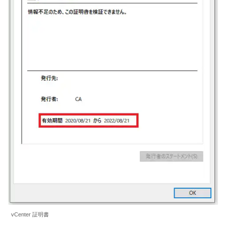
vCenter 証明書