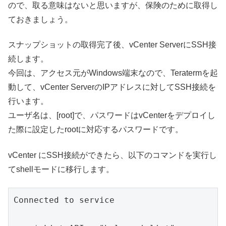
ので、取る意味はないと思いますが、保険のために取得し
ておきましょう。
スナップショットの取得完了後、vCenter ServerにSSH接
続します。
今回は、アクセス元がWindows端末なので、Teratermを起
動して、vCenter ServerのIPアドレスに対してSSH接続を
行います。
ユーザ名は、[root]で、パスワードはvCenterをデプロイし
た際に設定したrootに対応するパスワードです。
vCenter にSSH接続ができたら、以下のコマンドを実行し
てshellモードに移行します。
Connected to service                      