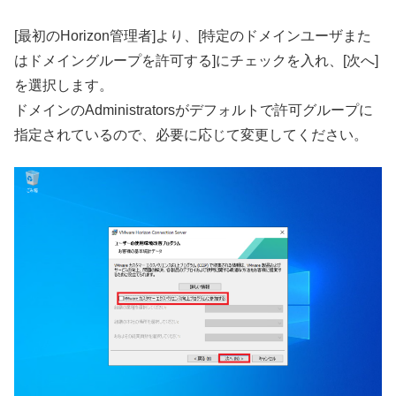
[最初のHorizon管理者]より、[特定のドメインユーザまた
はドメイングループを許可する]にチェックを入れ、[次へ]
を選択します。
ドメインのAdministratorsがデフォルトで許可グループに
指定されているので、必要に応じて変更してください。