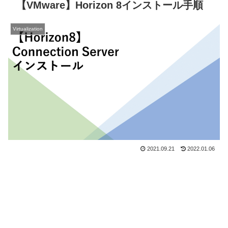
【VMware】Horizon 8インストール手順
Virtualization
2021.09.21
2022.01.06