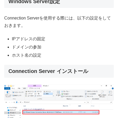
Windows Server設定
Connection Serverを使用する際には、以下の設定をして
おきます。
IPアドレスの固定
ドメインの参加
ホスト名の設定
Connection Server インストール