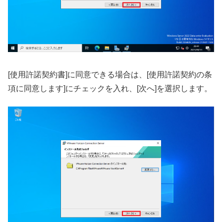
[使用許諾契約書]に同意できる場合は、[使用許諾契約の条
項に同意します]にチェックを入れ、[次へ]を選択します。