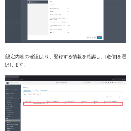
[設定内容の確認]より、登録する情報を確認し、[送信]を選
択します。