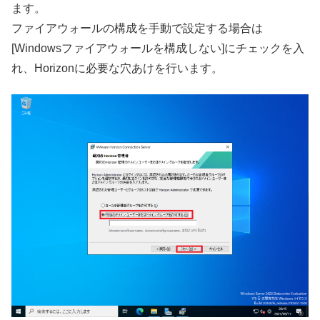
ます。
ファイアウォールの構成を手動で設定する場合は
[Windowsファイアウォールを構成しない]にチェックを入
れ、Horizonに必要な穴あけを行います。