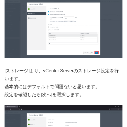
[ストレージ]より、vCenter Serverのストレージ設定を行
います。
基本的にはデフォルトで問題ないと思います。
設定を確認したら[次へ]を選択します。