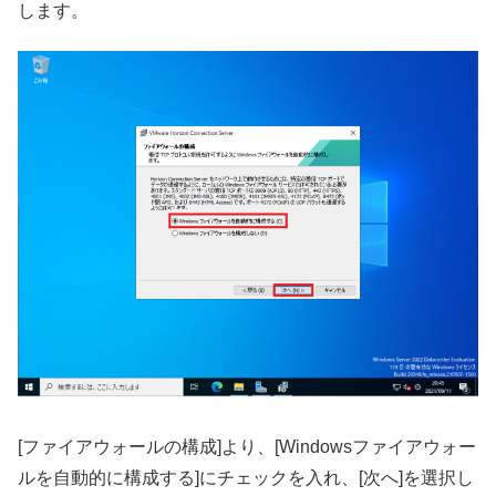
します。
[ファイアウォールの構成]より、[Windowsファイアウォー
ルを自動的に構成する]にチェックを入れ、[次へ]を選択し