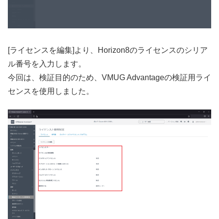
[ライセンスを編集]より、Horizon8のライセンスのシリア
ル番号を入力します。
今回は、検証目的のため、VMUG Advantageの検証用ライ
センスを使用しました。