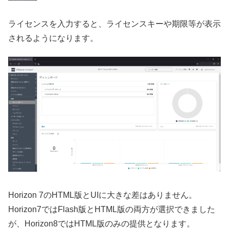
ライセンスを入力すると、ライセンスキーや期限等が表示
されるようになります。
Horizon 7のHTML版とUIに大きな差はありません。
Horizon7ではFlash版とHTML版の両方が選択できました
が、Horizon8ではHTML版のみの提供となります。