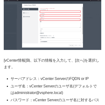
[vCenter情報]鶏、以下の情報を入力して、[次へ]を選択し
ます。
サーバアドレス：vCenter ServerのFQDN or IP
ユーザ名：vCenter Serverのユーザ名(デフォルトで
はadministrator@vsphere.local)
パスワード：vCenter Serverのユーザ名に対するパス