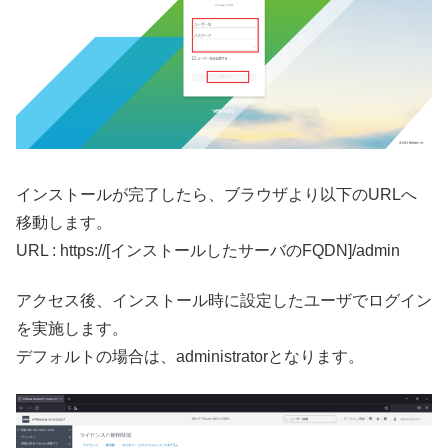
インストールが完了したら、ブラウザより以下のURLへ
移動します。
URL : https://[インストールしたサーバのFQDN]/admin
アクセス後、インストール時に設定したユーザでログイン
を実施します。
デフォルトの場合は、administratorとなります。