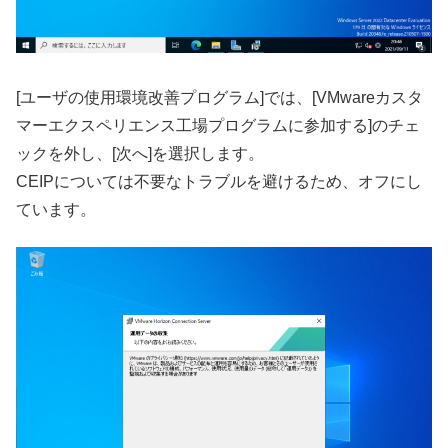
[ユーザの使用環境改善プログラム]では、[VMwareカスタ
マーエクスペリエンス工場プログラムに参加する]のチェ
ックを外し、[次へ]を選択します。
CEIPについては不要なトラブルを避けるため、オフにし
ています。