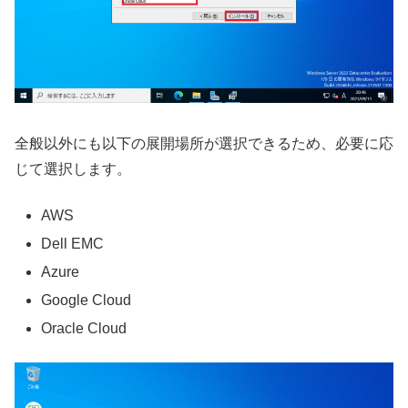
全般以外にも以下の展開場所が選択できるため、必要に応
じて選択します。
AWS
Dell EMC
Azure
Google Cloud
Oracle Cloud