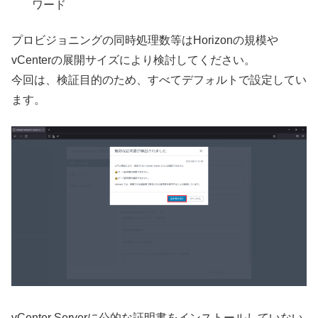
ワード
プロビジョニングの同時処理数等はHorizonの規模や
vCenterの展開サイズにより検討してください。
今回は、検証目的のため、すべてデフォルトで設定してい
ます。
vCenter Serverに公的な証明書をインストールしていない