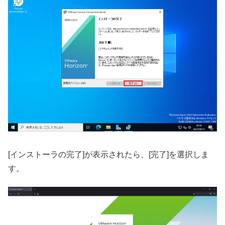
[インストーラの完了]が表示されたら、[完了]を選択しま
す。