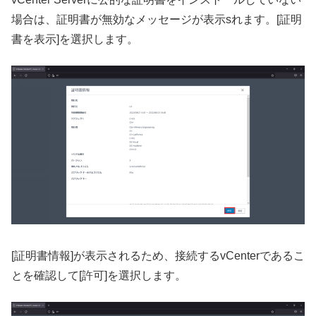
場合は、証明書が無効なメッセージが表示sれます。[証明
書を表示]を選択します。
[証明書情報]が表示されるため、接続するvCenterであるこ
とを確認して[許可]を選択します。