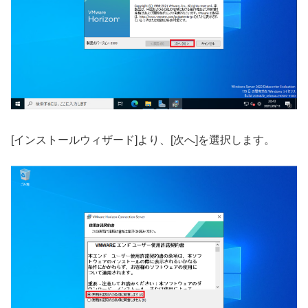
[インストールウィザード]より、[次へ]を選択します。