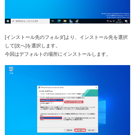
[インストール先のフォルダ]より、インストール先を選択
して[次へ]を選択します。
今回はデフォルトの場所にインストールします。