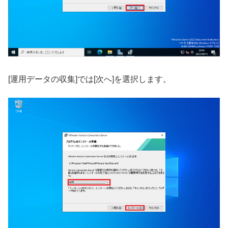
[運用データの収集]では[次へ]を選択します。