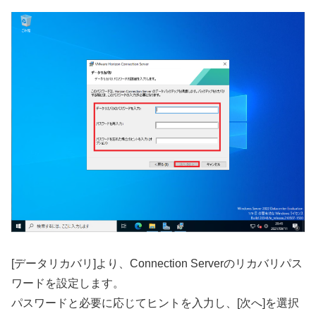
[データリカバリ]より、Connection Serverのリカバリパス
ワードを設定します。
パスワードと必要に応じてヒントを入力し、[次へ]を選択