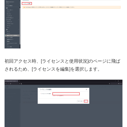
初回アクセス時、[ライセンスと使用状況]のページに飛ば
されるため、[ライセンスを編集]を選択します。