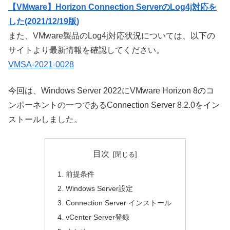
【VMware】Horizon Connection ServerのLog4j対応を
した(2021/12/19版)
また、VMware製品のLog4j対応状況については、以下の
サイトより最新情報を確認してください。
VMSA-2021-0028
今回は、Windows Server 2022にVMware Horizon 8のコ
ンポーネントの一つであるConnection Server 8.2.0をイン
ストールしました。
目次
前提条件
Windows Server設定
Connection Server インストール
vCenter Server登録