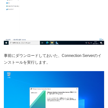
事前にダウンロードしておいた、Connection Serverのイ
ンストールを実行します。