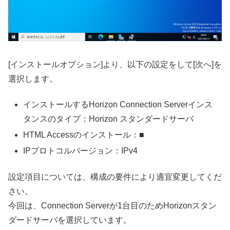
[インストールオプション]より、以下の設定をして[次へ]を
選択します。
インストールするHorizon Connection Serverインス
タンスのタイプ：Horizon スタンダードサーバ
HTML Accessのインストール：■
IPプロトコルバージョン：IPv4
設定項目については、構成の要件により適宜変更してくだ
さい。
今回は、Connection Serverが1台目のためHorizonスタン
ダードサーバを選択しています。