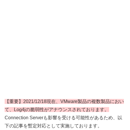
【重要】2021/12/18現在、VMware製品の複数製品におい
て、Log4jの脆弱性がアナウンスされております。
Connection Serverも影響を受ける可能性があるため、以
下の記事を暫定対応として実施しております。