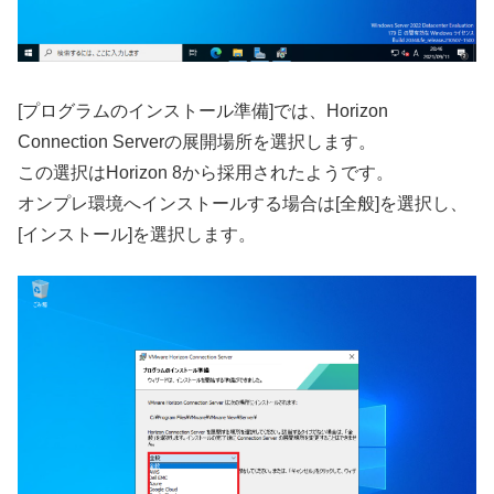
[プログラムのインストール準備]では、Horizon
Connection Serverの展開場所を選択します。
この選択はHorizon 8から採用されたようです。
オンプレ環境へインストールする場合は[全般]を選択し、
[インストール]を選択します。