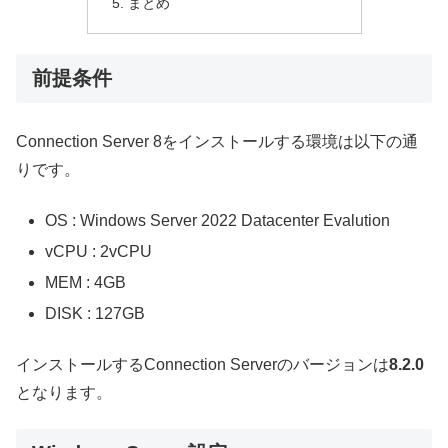
まとめ
前提条件
Connection Server 8をインストールする環境は以下の通
りです。
OS : Windows Server 2022 Datacenter Evalution
vCPU : 2vCPU
MEM : 4GB
DISK : 127GB
インストールするConnection Serverのバージョンは
8.2.0
となります。